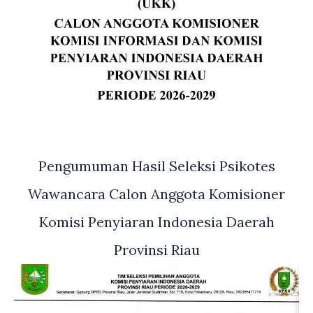
Pengumuman Hasil Seleksi Psikotes
Wawancara Calon Anggota Komisioner
Komisi Penyiaran Indonesia Daerah
Provinsi Riau