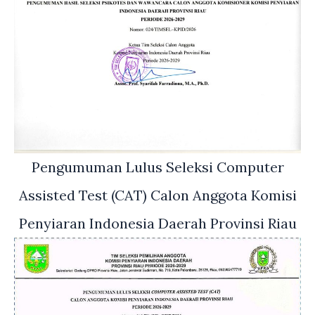
Pengumuman Lulus Seleksi Computer
Assisted Test (CAT) Calon Anggota Komisi
Penyiaran Indonesia Daerah Provinsi Riau