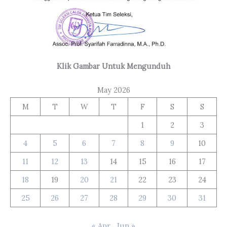
Klik Gambar Untuk Mengunduh
May 2026
M
T
W
T
F
S
S
1
2
3
4
5
6
7
8
9
10
11
12
13
14
15
16
17
18
19
20
21
22
23
24
25
26
27
28
29
30
31
« Apr
Jun »