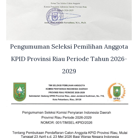
Pengumuman Seleksi Pemilihan Anggota
KPID Provinsi Riau Periode Tahun 2026-
2029