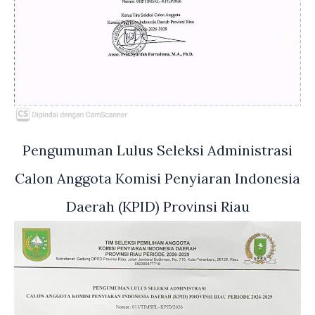
Pengumuman Lulus Seleksi Administrasi
Calon Anggota Komisi Penyiaran Indonesia
Daerah (KPID) Provinsi Riau