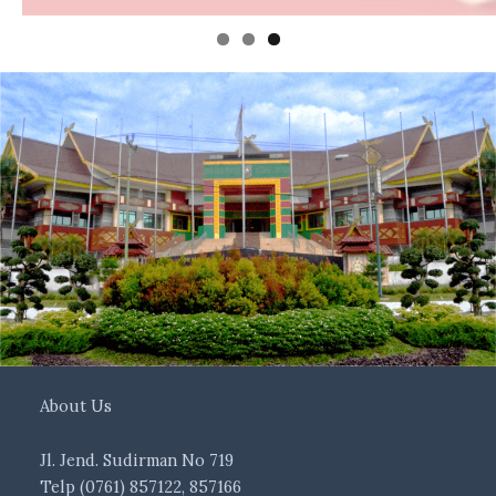
About Us
Jl. Jend. Sudirman No 719
Telp (0761) 857122, 857166