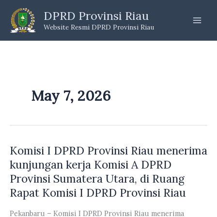
Skip
DPRD Provinsi Riau
to
Website Resmi DPRD Provinsi Riau
content
May 7, 2026
Komisi I DPRD Provinsi Riau menerima
kunjungan kerja Komisi A DPRD
Provinsi Sumatera Utara, di Ruang
Rapat Komisi I DPRD Provinsi Riau
Pekanbaru – Komisi I DPRD Provinsi Riau menerima