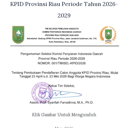
KPID Provinsi Riau Periode Tahun 2026-
2029
Klik Gambar Untuk Mengunduh