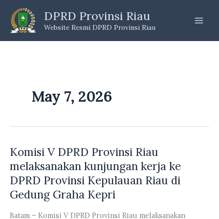
Skip
DPRD Provinsi Riau
to
Website Resmi DPRD Provinsi Riau
content
May 7, 2026
Komisi V DPRD Provinsi Riau
melaksanakan kunjungan kerja ke
DPRD Provinsi Kepulauan Riau di
Gedung Graha Kepri
Batam – Komisi V DPRD Provinsi Riau melaksanakan