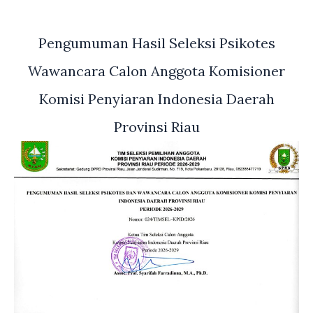
Pengumuman Hasil Seleksi Psikotes
Wawancara Calon Anggota Komisioner
Komisi Penyiaran Indonesia Daerah
Provinsi Riau