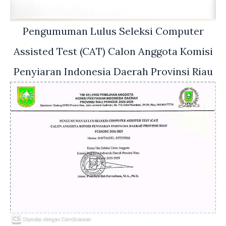
Pengumuman Lulus Seleksi Computer
Assisted Test (CAT) Calon Anggota Komisi
Penyiaran Indonesia Daerah Provinsi Riau