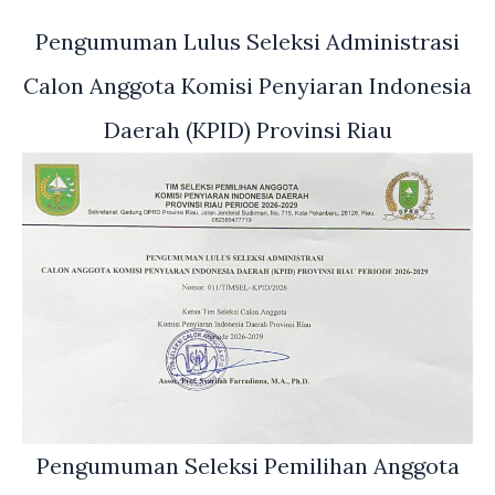
Pengumuman Lulus Seleksi Administrasi
Calon Anggota Komisi Penyiaran Indonesia
Daerah (KPID) Provinsi Riau
Pengumuman Seleksi Pemilihan Anggota