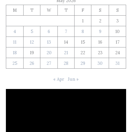
May 2026
M
T
W
T
F
S
S
1
2
3
4
5
6
7
8
9
10
11
12
13
14
15
16
17
18
19
20
21
22
23
24
25
26
27
28
29
30
31
« Apr
Jun »