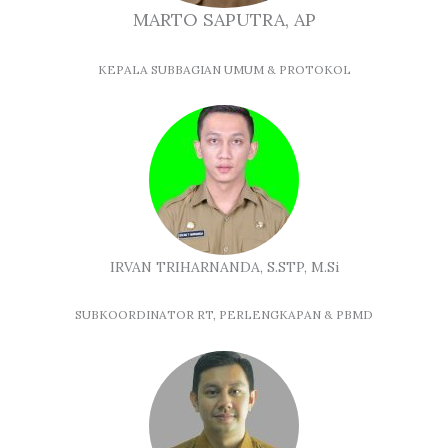
MARTO SAPUTRA, AP
KEPALA SUBBAGIAN UMUM & PROTOKOL
IRVAN TRIHARNANDA, S.STP, M.Si
SUBKOORDINATOR RT, PERLENGKAPAN & PBMD