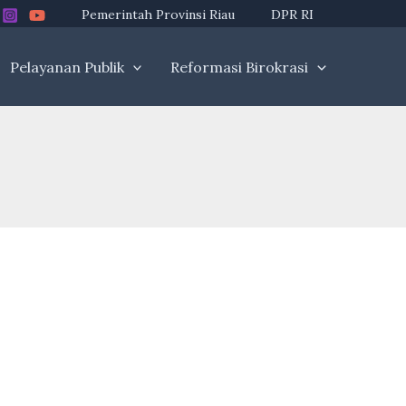
Pemerintah Provinsi Riau
DPR RI
Pelayanan Publik
Reformasi Birokrasi