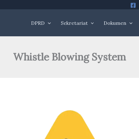
DPRD
Sekretariat
Dokumen
Whistle Blowing System