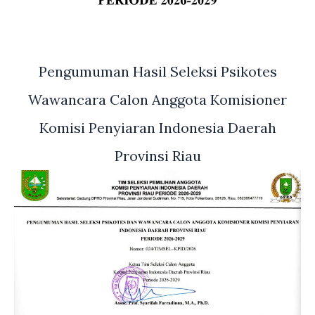
telah
menyelesaikan
pendidikannya.
Pengumuman Hasil Seleksi Psikotes
Wawancara Calon Anggota Komisioner
Komisi Penyiaran Indonesia Daerah
Provinsi Riau