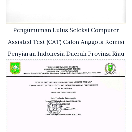
Pengumuman Lulus Seleksi Computer
Assisted Test (CAT) Calon Anggota Komisi
Penyiaran Indonesia Daerah Provinsi Riau