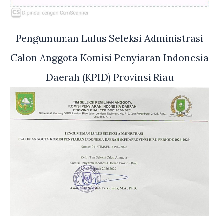
Pengumuman Lulus Seleksi Administrasi
Calon Anggota Komisi Penyiaran Indonesia
Daerah (KPID) Provinsi Riau