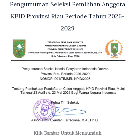
Pengumuman Seleksi Pemilihan Anggota
KPID Provinsi Riau Periode Tahun 2026-
2029
Klik Gambar Untuk Mengunduh