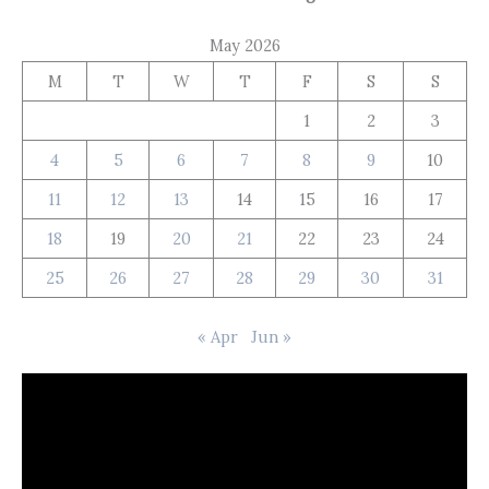
May 2026
M
T
W
T
F
S
S
1
2
3
4
5
6
7
8
9
10
11
12
13
14
15
16
17
18
19
20
21
22
23
24
25
26
27
28
29
30
31
« Apr
Jun »