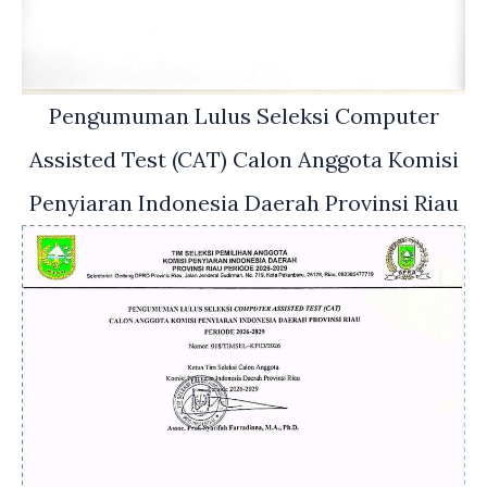
Pengumuman Lulus Seleksi Computer
Assisted Test (CAT) Calon Anggota Komisi
Penyiaran Indonesia Daerah Provinsi Riau