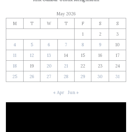
May 2026
M
T
W
T
F
S
S
1
2
3
4
5
6
7
8
9
10
11
12
13
14
15
16
17
18
19
20
21
22
23
24
25
26
27
28
29
30
31
« Apr
Jun »