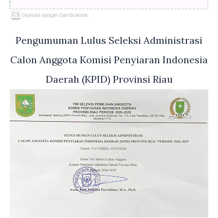
Pengumuman Lulus Seleksi Administrasi
Calon Anggota Komisi Penyiaran Indonesia
Daerah (KPID) Provinsi Riau