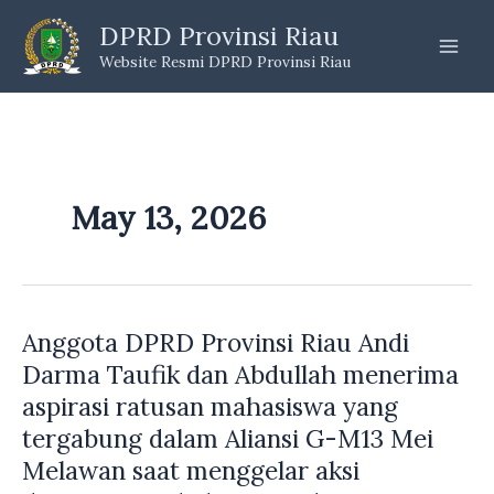
Skip
DPRD Provinsi Riau
to
Website Resmi DPRD Provinsi Riau
content
May 13, 2026
Anggota DPRD Provinsi Riau Andi
Darma Taufik dan Abdullah menerima
aspirasi ratusan mahasiswa yang
tergabung dalam Aliansi G-M13 Mei
Melawan saat menggelar aksi