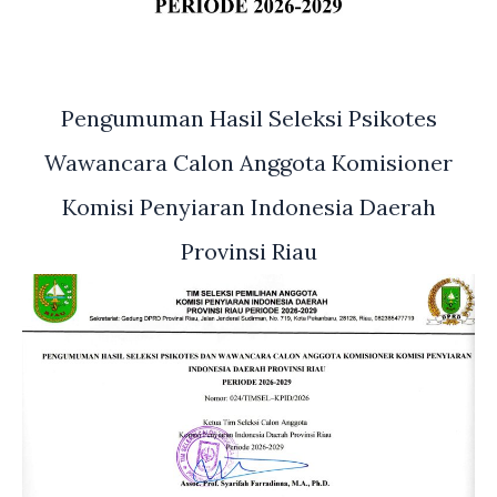
Pengumuman Hasil Seleksi Psikotes
Wawancara Calon Anggota Komisioner
Komisi Penyiaran Indonesia Daerah
Provinsi Riau