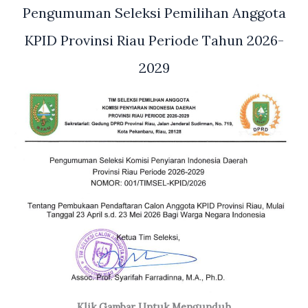
Pengumuman Seleksi Pemilihan Anggota
KPID Provinsi Riau Periode Tahun 2026-
2029
Klik Gambar Untuk Mengunduh