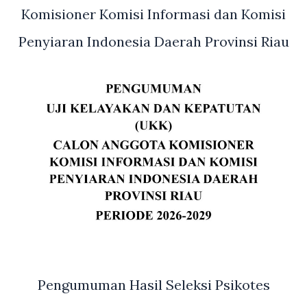
Komisioner Komisi Informasi dan Komisi
Penyiaran Indonesia Daerah Provinsi Riau
Pengumuman Hasil Seleksi Psikotes