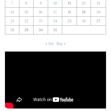
7
8
9
10
11
12
13
14
15
16
17
18
19
20
21
22
23
24
25
26
27
28
29
30
31
« Jul
Sep »