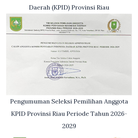
Daerah (KPID) Provinsi Riau
Pengumuman Seleksi Pemilihan Anggota
KPID Provinsi Riau Periode Tahun 2026-
2029