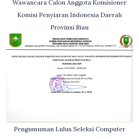
Wawancara Calon Anggota Komisioner
Komisi Penyiaran Indonesia Daerah
Provinsi Riau
Pengumuman Lulus Seleksi Computer