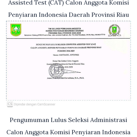
Assisted Test (CAT) Calon Anggota Komisi
Penyiaran Indonesia Daerah Provinsi Riau
Pengumuman Lulus Seleksi Administrasi
Calon Anggota Komisi Penyiaran Indonesia