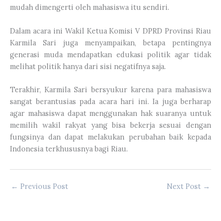
mudah dimengerti oleh mahasiswa itu sendiri.
Dalam acara ini Wakil Ketua Komisi V DPRD Provinsi Riau
Karmila Sari juga menyampaikan, betapa pentingnya
generasi muda mendapatkan edukasi politik agar tidak
melihat politik hanya dari sisi negatifnya saja.
Terakhir, Karmila Sari bersyukur karena para mahasiswa
sangat berantusias pada acara hari ini. Ia juga berharap
agar mahasiswa dapat menggunakan hak suaranya untuk
memilih wakil rakyat yang bisa bekerja sesuai dengan
fungsinya dan dapat melakukan perubahan baik kepada
Indonesia terkhususnya bagi Riau.
←
Previous Post
Next Post
→