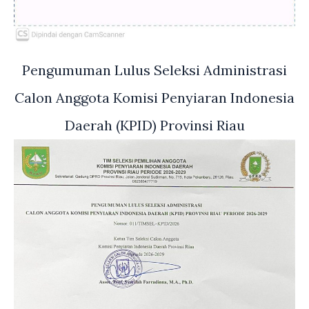
Pengumuman Lulus Seleksi Administrasi
Calon Anggota Komisi Penyiaran Indonesia
Daerah (KPID) Provinsi Riau