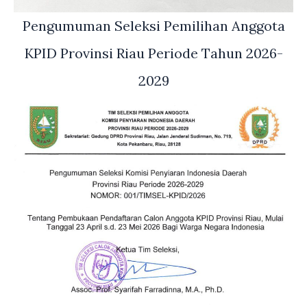
Pengumuman Seleksi Pemilihan Anggota
KPID Provinsi Riau Periode Tahun 2026-
2029