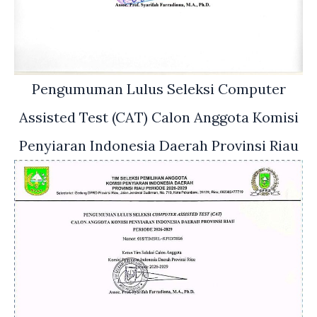
Pengumuman Lulus Seleksi Computer
Assisted Test (CAT) Calon Anggota Komisi
Penyiaran Indonesia Daerah Provinsi Riau