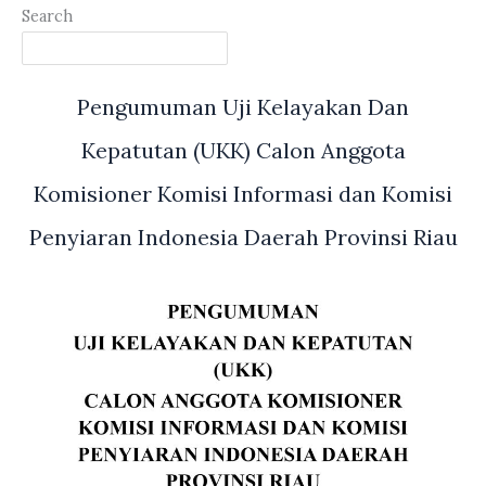
Search
Pengumuman Uji Kelayakan Dan
Kepatutan (UKK) Calon Anggota
Komisioner Komisi Informasi dan Komisi
Penyiaran Indonesia Daerah Provinsi Riau