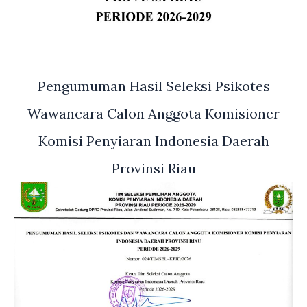
Pengumuman Hasil Seleksi Psikotes
Wawancara Calon Anggota Komisioner
Komisi Penyiaran Indonesia Daerah
Provinsi Riau