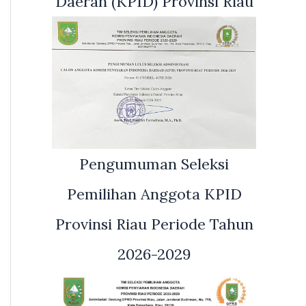
Daerah (KPID) Provinsi Riau
Pengumuman Seleksi
Pemilihan Anggota KPID
Provinsi Riau Periode Tahun
2026-2029