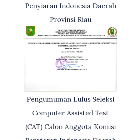
Penyiaran Indonesia Daerah
Provinsi Riau
Pengumuman Lulus Seleksi
Computer Assisted Test
(CAT) Calon Anggota Komisi