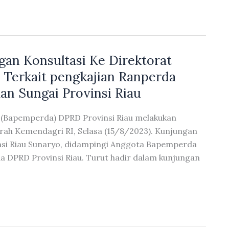
n Konsultasi Ke Direktorat
Terkait pengkajian Ranperda
an Sungai Provinsi Riau
 (Bapemperda) DPRD Provinsi Riau melakukan
rah Kemendagri RI, Selasa (15/8/2023). Kunjungan
nsi Riau Sunaryo, didampingi Anggota Bapemperda
a DPRD Provinsi Riau. Turut hadir dalam kunjungan