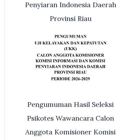
Penyiaran Indonesia Daerah
Provinsi Riau
Pengumuman Hasil Seleksi
Psikotes Wawancara Calon
Anggota Komisioner Komisi