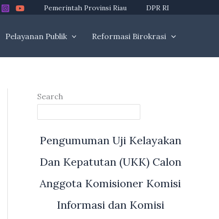
Pemerintah Provinsi Riau
DPR RI
Pelayanan Publik
Reformasi Birokrasi
Search
Pengumuman Uji Kelayakan
Dan Kepatutan (UKK) Calon
Anggota Komisioner Komisi
Informasi dan Komisi