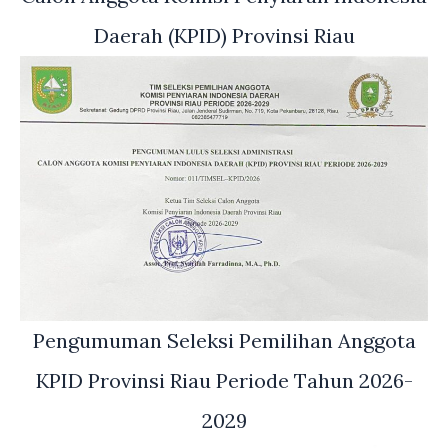
Daerah (KPID) Provinsi Riau
Pengumuman Seleksi Pemilihan Anggota
KPID Provinsi Riau Periode Tahun 2026-
2029