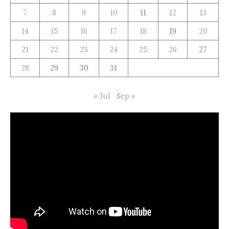
7
8
9
10
11
12
13
14
15
16
17
18
19
20
21
22
23
24
25
26
27
28
29
30
31
« Jul
Sep »