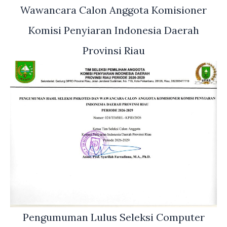
Wawancara Calon Anggota Komisioner
Komisi Penyiaran Indonesia Daerah
Provinsi Riau
Pengumuman Lulus Seleksi Computer