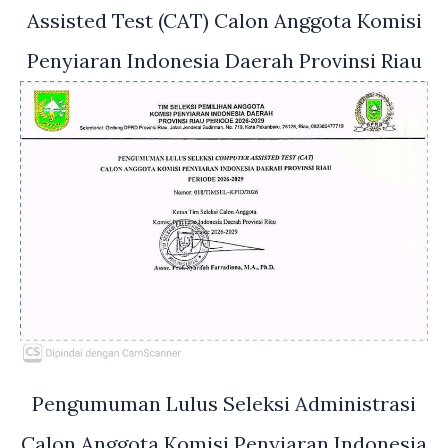
Assisted Test (CAT) Calon Anggota Komisi
Penyiaran Indonesia Daerah Provinsi Riau
Pengumuman Lulus Seleksi Administrasi
Calon Anggota Komisi Penyiaran Indonesia