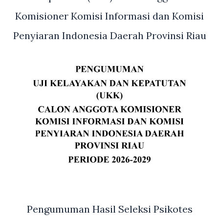
Ke-
78
Komisioner Komisi Informasi dan Komisi
Penyiaran Indonesia Daerah Provinsi Riau
Pengumuman Hasil Seleksi Psikotes