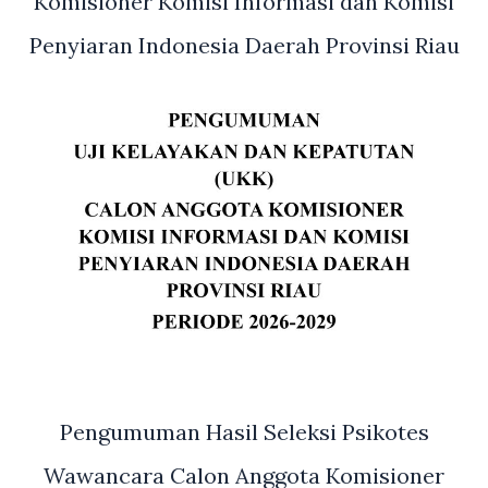
Komisioner Komisi Informasi dan Komisi
Penyiaran Indonesia Daerah Provinsi Riau
Pengumuman Hasil Seleksi Psikotes
Wawancara Calon Anggota Komisioner