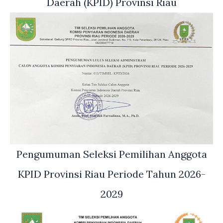
Daerah (KPID) Provinsi Riau
Pengumuman Seleksi Pemilihan Anggota
KPID Provinsi Riau Periode Tahun 2026-
2029