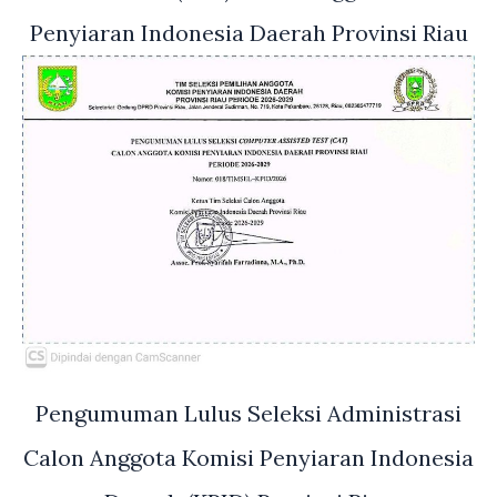
Penyiaran Indonesia Daerah Provinsi Riau
Pengumuman Lulus Seleksi Administrasi
Calon Anggota Komisi Penyiaran Indonesia