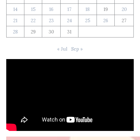
14
15
16
17
18
19
20
21
22
23
24
25
26
27
28
29
30
31
« Jul
Sep »