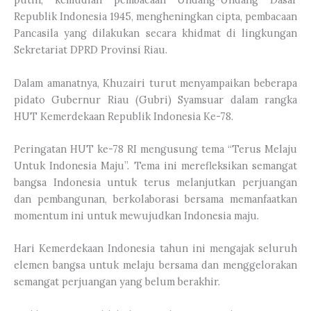
Republik Indonesia 1945, mengheningkan cipta, pembacaan
Pancasila yang dilakukan secara khidmat di lingkungan
Sekretariat DPRD Provinsi Riau.
Dalam amanatnya, Khuzairi turut menyampaikan beberapa
pidato Gubernur Riau (Gubri) Syamsuar dalam rangka
HUT Kemerdekaan Republik Indonesia Ke-78.
Peringatan HUT ke-78 RI mengusung tema “Terus Melaju
Untuk Indonesia Maju”. Tema ini merefleksikan semangat
bangsa Indonesia untuk terus melanjutkan perjuangan
dan pembangunan, berkolaborasi bersama memanfaatkan
momentum ini untuk mewujudkan Indonesia maju.
Hari Kemerdekaan Indonesia tahun ini mengajak seluruh
elemen bangsa untuk melaju bersama dan menggelorakan
semangat perjuangan yang belum berakhir.