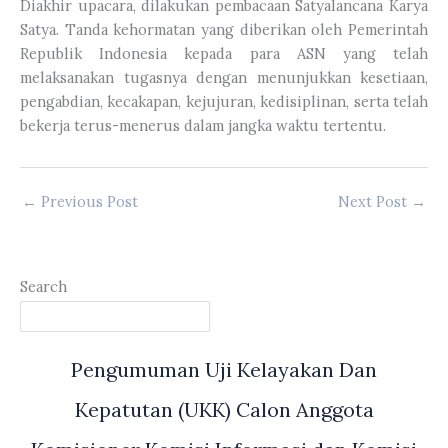
Diakhir upacara, dilakukan pembacaan Satyalancana Karya
Satya. Tanda kehormatan yang diberikan oleh Pemerintah
Republik Indonesia kepada para ASN yang telah
melaksanakan tugasnya dengan menunjukkan kesetiaan,
pengabdian, kecakapan, kejujuran, kedisiplinan, serta telah
bekerja terus-menerus dalam jangka waktu tertentu.
←
Previous Post
Next Post
→
Search
Pengumuman Uji Kelayakan Dan
Kepatutan (UKK) Calon Anggota