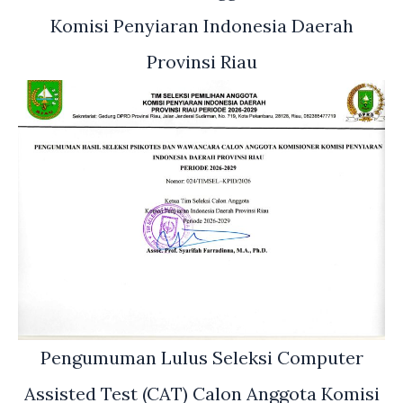
Komisi Penyiaran Indonesia Daerah
Provinsi Riau
Pengumuman Lulus Seleksi Computer
Assisted Test (CAT) Calon Anggota Komisi