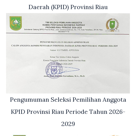
Daerah (KPID) Provinsi Riau
Pengumuman Seleksi Pemilihan Anggota
KPID Provinsi Riau Periode Tahun 2026-
2029