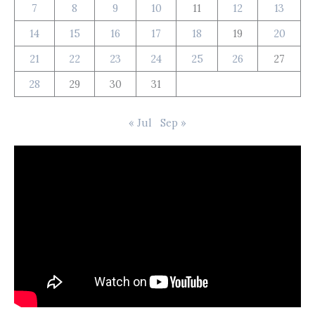
7
8
9
10
11
12
13
14
15
16
17
18
19
20
21
22
23
24
25
26
27
28
29
30
31
« Jul
Sep »