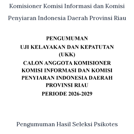
Komisioner Komisi Informasi dan Komisi
Penyiaran Indonesia Daerah Provinsi Riau
Pengumuman Hasil Seleksi Psikotes