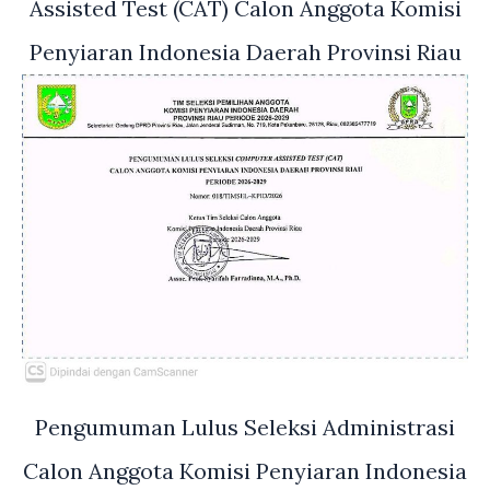
Assisted Test (CAT) Calon Anggota Komisi
Penyiaran Indonesia Daerah Provinsi Riau
Pengumuman Lulus Seleksi Administrasi
Calon Anggota Komisi Penyiaran Indonesia