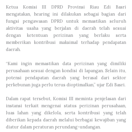
Ketua Komisi III DPRD Provinsi Riau Edi Basri
mengatakan, hearing ini dilakukan sebagai bagian dari
fungsi pengawasan DPRD untuk memastikan seluruh
aktivitas usaha yang berjalan di daerah telah sesuai
dengan ketentuan perizinan yang berlaku serta
memberikan kontribusi maksimal terhadap pendapatan
daerah.
“Kami ingin memastikan data perizinan yang dimiliki
perusahaan sesuai dengan kondisi di lapangan. Selain itu,
potensi pendapatan daerah yang berasal dari sektor
perkebunan juga perlu terus dioptimalkan,” ujar Edi Basri.
Dalam rapat tersebut, Komisi III meminta penjelasan dari
instansi terkait mengenai status perizinan perusahaan,
luas lahan yang dikelola, serta kontribusi yang telah
diberikan kepada daerah melalui berbagai kewajiban yang
diatur dalam peraturan perundang-undangan.