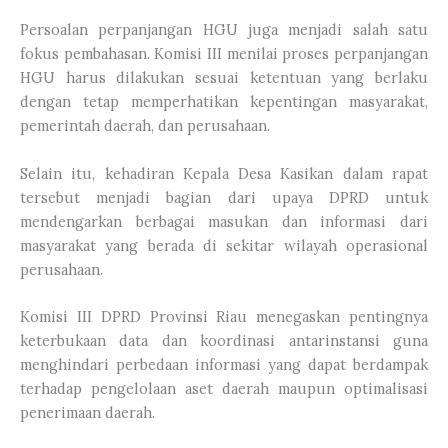
Persoalan perpanjangan HGU juga menjadi salah satu
fokus pembahasan. Komisi III menilai proses perpanjangan
HGU harus dilakukan sesuai ketentuan yang berlaku
dengan tetap memperhatikan kepentingan masyarakat,
pemerintah daerah, dan perusahaan.
Selain itu, kehadiran Kepala Desa Kasikan dalam rapat
tersebut menjadi bagian dari upaya DPRD untuk
mendengarkan berbagai masukan dan informasi dari
masyarakat yang berada di sekitar wilayah operasional
perusahaan.
Komisi III DPRD Provinsi Riau menegaskan pentingnya
keterbukaan data dan koordinasi antarinstansi guna
menghindari perbedaan informasi yang dapat berdampak
terhadap pengelolaan aset daerah maupun optimalisasi
penerimaan daerah.