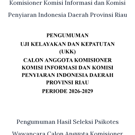
Komisioner Komisi Informasi dan Komisi
Penyiaran Indonesia Daerah Provinsi Riau
Pengumuman Hasil Seleksi Psikotes
Wawancara Calon Anggota Komisioner