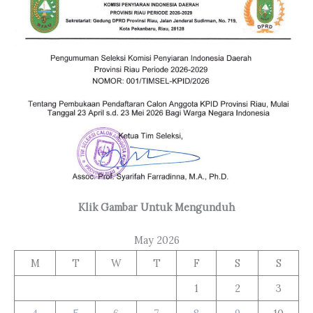
Klik Gambar Untuk Mengunduh
May 2026
M
T
W
T
F
S
S
1
2
3