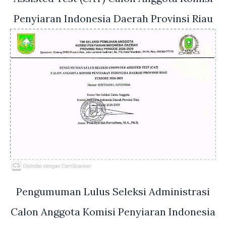
Penyiaran Indonesia Daerah Provinsi Riau
Pengumuman Lulus Seleksi Administrasi
Calon Anggota Komisi Penyiaran Indonesia