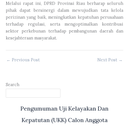
Melalui rapat ini, DPRD Provinsi Riau berharap seluruh
pihak dapat bersinergi dalam mewujudkan tata kelola
perizinan yang baik, meningkatkan kepatuhan perusahaan
terhadap regulasi, serta mengoptimalkan kontribusi
sektor perkebunan terhadap pembangunan daerah dan
kesejahteraan masyarakat.
←
Previous Post
Next Post
→
Search
Pengumuman Uji Kelayakan Dan
Kepatutan (UKK) Calon Anggota