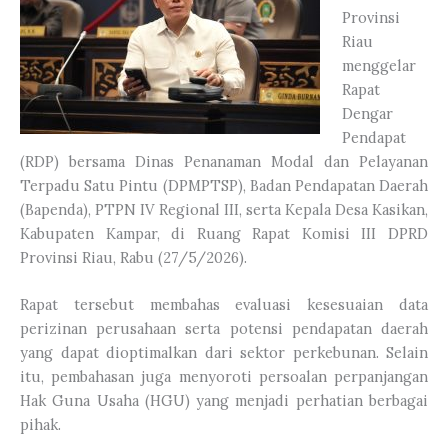
Provinsi
Riau
menggelar
Rapat
Dengar
Pendapat
(RDP) bersama Dinas Penanaman Modal dan Pelayanan
Terpadu Satu Pintu (DPMPTSP), Badan Pendapatan Daerah
(Bapenda), PTPN IV Regional III, serta Kepala Desa Kasikan,
Kabupaten Kampar, di Ruang Rapat Komisi III DPRD
Provinsi Riau, Rabu (27/5/2026).
Rapat tersebut membahas evaluasi kesesuaian data
perizinan perusahaan serta potensi pendapatan daerah
yang dapat dioptimalkan dari sektor perkebunan. Selain
itu, pembahasan juga menyoroti persoalan perpanjangan
Hak Guna Usaha (HGU) yang menjadi perhatian berbagai
pihak.