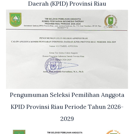
Daerah (KPID) Provinsi Riau
Pengumuman Seleksi Pemilihan Anggota
KPID Provinsi Riau Periode Tahun 2026-
2029