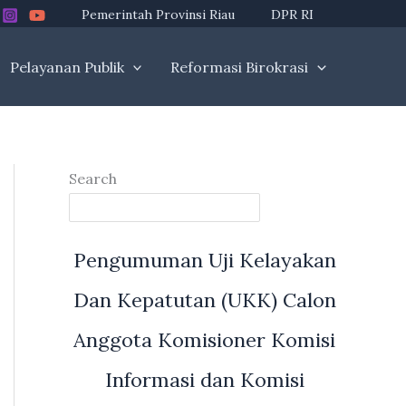
Pemerintah Provinsi Riau
DPR RI
Pelayanan Publik
Reformasi Birokrasi
Search
Pengumuman Uji Kelayakan
Dan Kepatutan (UKK) Calon
Anggota Komisioner Komisi
Informasi dan Komisi