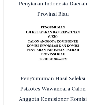
Penyiaran Indonesia Daerah
Provinsi Riau
Pengumuman Hasil Seleksi
Psikotes Wawancara Calon
Anggota Komisioner Komisi