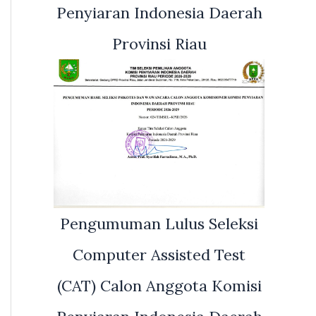
Penyiaran Indonesia Daerah
Provinsi Riau
Pengumuman Lulus Seleksi
Computer Assisted Test
(CAT) Calon Anggota Komisi