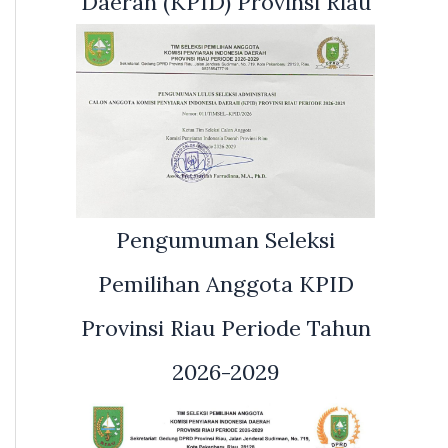
Daerah (KPID) Provinsi Riau
Pengumuman Seleksi
Pemilihan Anggota KPID
Provinsi Riau Periode Tahun
2026-2029