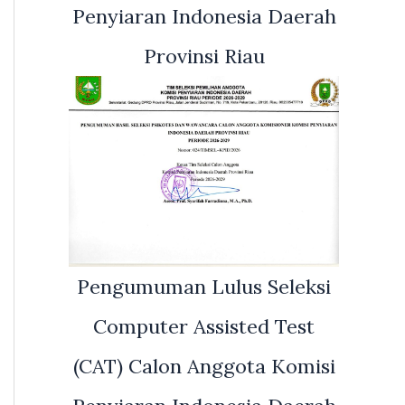
Penyiaran Indonesia Daerah
Provinsi Riau
Pengumuman Lulus Seleksi
Computer Assisted Test
(CAT) Calon Anggota Komisi