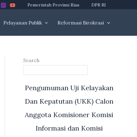
Pemerintah Provinsi Riau
DPR RI
Pelayanan Publik
Reformasi Birokrasi
Search
Pengumuman Uji Kelayakan
Dan Kepatutan (UKK) Calon
Anggota Komisioner Komisi
Informasi dan Komisi