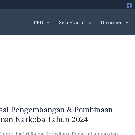
DPRD
Sekretariat
Dokumen
nasi Pengembangan & Pembinaan
man Narkoba Tahun 2024
dianto, hadiri Rapat Koordinasi Pengembangan dan