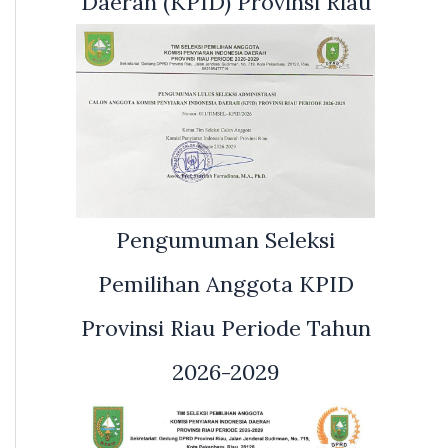
Daerah (KPID) Provinsi Riau
Pengumuman Seleksi
Pemilihan Anggota KPID
Provinsi Riau Periode Tahun
2026-2029