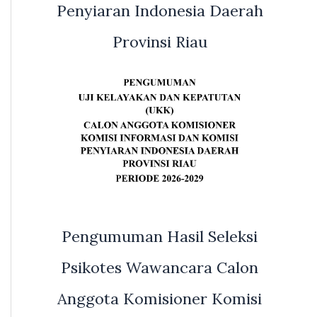
Penyiaran Indonesia Daerah
Provinsi Riau
Pengumuman Hasil Seleksi
Psikotes Wawancara Calon
Anggota Komisioner Komisi