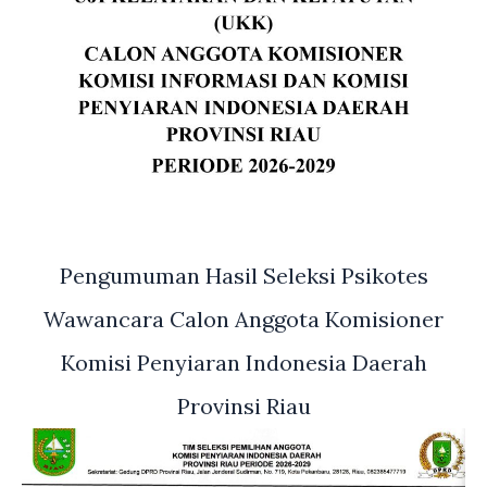
Pengumuman Hasil Seleksi Psikotes
Wawancara Calon Anggota Komisioner
Komisi Penyiaran Indonesia Daerah
Provinsi Riau