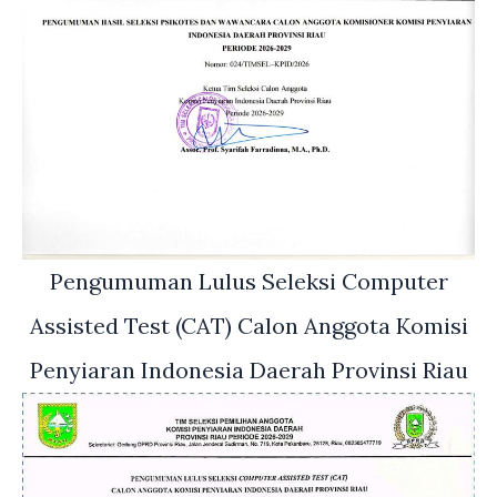
Pengumuman Lulus Seleksi Computer
Assisted Test (CAT) Calon Anggota Komisi
Penyiaran Indonesia Daerah Provinsi Riau