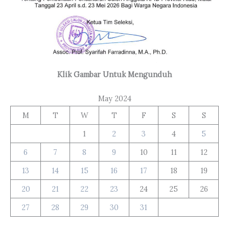
Klik Gambar Untuk Mengunduh
May 2024
M
T
W
T
F
S
S
1
2
3
4
5
6
7
8
9
10
11
12
13
14
15
16
17
18
19
20
21
22
23
24
25
26
27
28
29
30
31