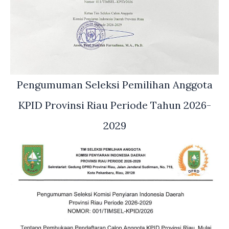
Pengumuman Seleksi Pemilihan Anggota
KPID Provinsi Riau Periode Tahun 2026-
2029