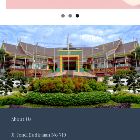
About Us
Jl. Jend. Sudirman No 719