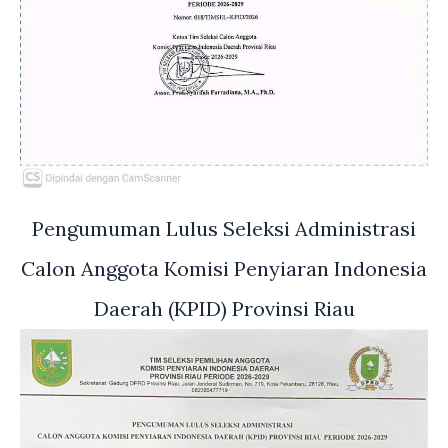
Pengumuman Lulus Seleksi Administrasi
Calon Anggota Komisi Penyiaran Indonesia
Daerah (KPID) Provinsi Riau