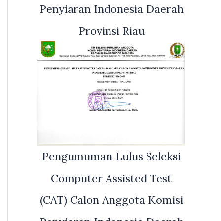
Penyiaran Indonesia Daerah
Provinsi Riau
Pengumuman Lulus Seleksi
Computer Assisted Test
(CAT) Calon Anggota Komisi