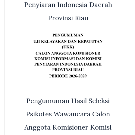
Penyiaran Indonesia Daerah
Provinsi Riau
Pengumuman Hasil Seleksi
Psikotes Wawancara Calon
Anggota Komisioner Komisi