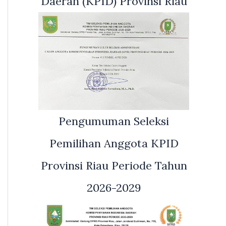
Daerah (KPID) Provinsi Riau
Pengumuman Seleksi
Pemilihan Anggota KPID
Provinsi Riau Periode Tahun
2026-2029