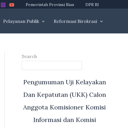
Pemerintah Provinsi Riau
DPR RI
Pelayanan Publik
Reformasi Birokrasi
Search
Pengumuman Uji Kelayakan
Dan Kepatutan (UKK) Calon
Anggota Komisioner Komisi
Informasi dan Komisi