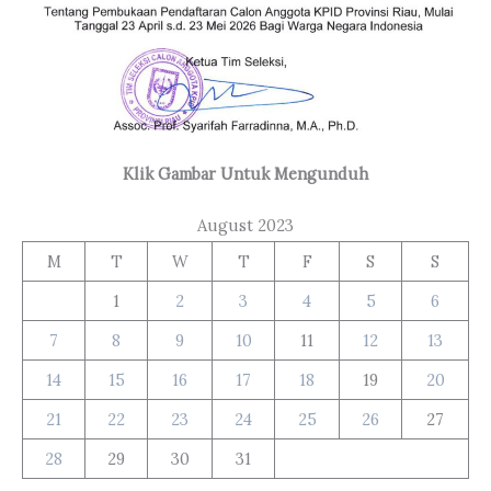
Klik Gambar Untuk Mengunduh
August 2023
M
T
W
T
F
S
S
1
2
3
4
5
6
7
8
9
10
11
12
13
14
15
16
17
18
19
20
21
22
23
24
25
26
27
28
29
30
31