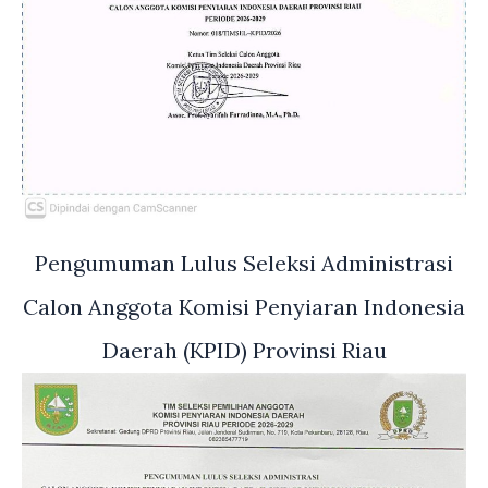
Pengumuman Lulus Seleksi Administrasi
Calon Anggota Komisi Penyiaran Indonesia
Daerah (KPID) Provinsi Riau