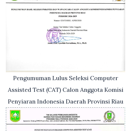
Pengumuman Lulus Seleksi Computer
Assisted Test (CAT) Calon Anggota Komisi
Penyiaran Indonesia Daerah Provinsi Riau