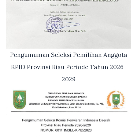
Pengumuman Seleksi Pemilihan Anggota
KPID Provinsi Riau Periode Tahun 2026-
2029