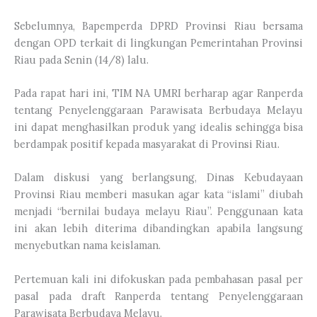
Sebelumnya, Bapemperda DPRD Provinsi Riau bersama
dengan OPD terkait di lingkungan Pemerintahan Provinsi
Riau pada Senin (14/8) lalu.
Pada rapat hari ini, TIM NA UMRI berharap agar Ranperda
tentang Penyelenggaraan Parawisata Berbudaya Melayu
ini dapat menghasilkan produk yang idealis sehingga bisa
berdampak positif kepada masyarakat di Provinsi Riau.
Dalam diskusi yang berlangsung, Dinas Kebudayaan
Provinsi Riau memberi masukan agar kata “islami” diubah
menjadi “bernilai budaya melayu Riau”. Penggunaan kata
ini akan lebih diterima dibandingkan apabila langsung
menyebutkan nama keislaman.
Pertemuan kali ini difokuskan pada pembahasan pasal per
pasal pada draft Ranperda tentang Penyelenggaraan
Parawisata Berbudaya Melayu.