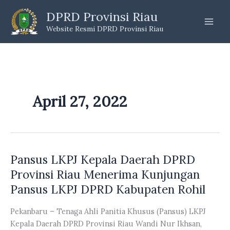
Skip
DPRD Provinsi Riau
to
Website Resmi DPRD Provinsi Riau
content
April 27, 2022
Pansus LKPJ Kepala Daerah DPRD
Provinsi Riau Menerima Kunjungan
Pansus LKPJ DPRD Kabupaten Rohil
Pekanbaru – Tenaga Ahli Panitia Khusus (Pansus) LKPJ
Kepala Daerah DPRD Provinsi Riau Wandi Nur Ikhsan,