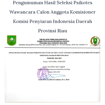
Pengumuman Hasil Seleksi Psikotes
Wawancara Calon Anggota Komisioner
Komisi Penyiaran Indonesia Daerah
Provinsi Riau