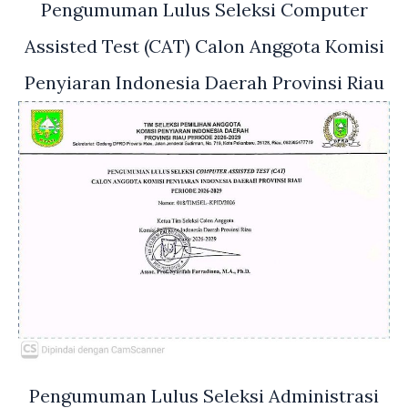
Pengumuman Lulus Seleksi Computer
Assisted Test (CAT) Calon Anggota Komisi
Penyiaran Indonesia Daerah Provinsi Riau
Pengumuman Lulus Seleksi Administrasi