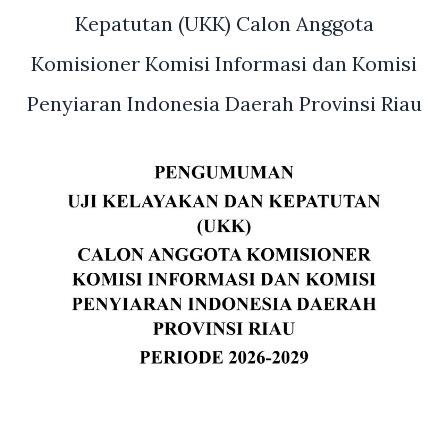
Kepatutan (UKK) Calon Anggota
Komisioner Komisi Informasi dan Komisi
Penyiaran Indonesia Daerah Provinsi Riau