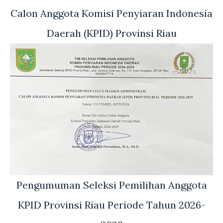
Calon Anggota Komisi Penyiaran Indonesia
Daerah (KPID) Provinsi Riau
Pengumuman Seleksi Pemilihan Anggota
KPID Provinsi Riau Periode Tahun 2026-