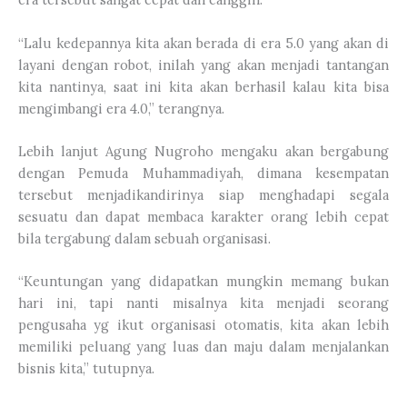
“Lalu kedepannya kita akan berada di era 5.0 yang akan di
layani dengan robot, inilah yang akan menjadi tantangan
kita nantinya, saat ini kita akan berhasil kalau kita bisa
mengimbangi era 4.0,” terangnya.
Lebih lanjut Agung Nugroho mengaku akan bergabung
dengan Pemuda Muhammadiyah, dimana kesempatan
tersebut menjadikandirinya siap menghadapi segala
sesuatu dan dapat membaca karakter orang lebih cepat
bila tergabung dalam sebuah organisasi.
“Keuntungan yang didapatkan mungkin memang bukan
hari ini, tapi nanti misalnya kita menjadi seorang
pengusaha yg ikut organisasi otomatis, kita akan lebih
memiliki peluang yang luas dan maju dalam menjalankan
bisnis kita,” tutupnya.