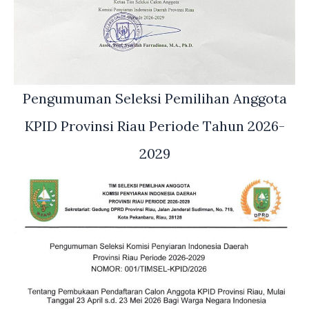
Pengumuman Seleksi Pemilihan Anggota
KPID Provinsi Riau Periode Tahun 2026-
2029