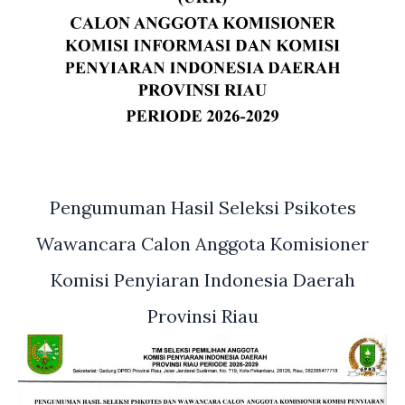
Pengumuman Hasil Seleksi Psikotes
Wawancara Calon Anggota Komisioner
Komisi Penyiaran Indonesia Daerah
Provinsi Riau