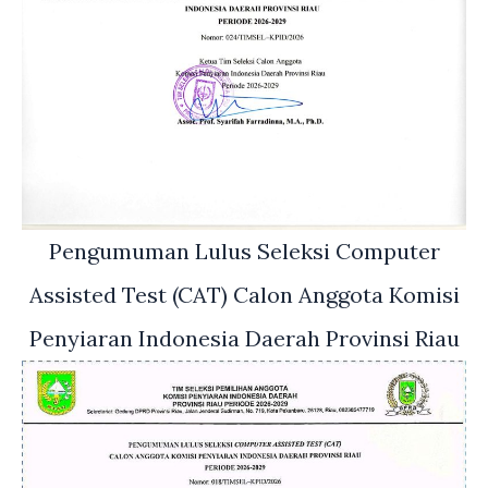
Pengumuman Lulus Seleksi Computer
Assisted Test (CAT) Calon Anggota Komisi
Penyiaran Indonesia Daerah Provinsi Riau