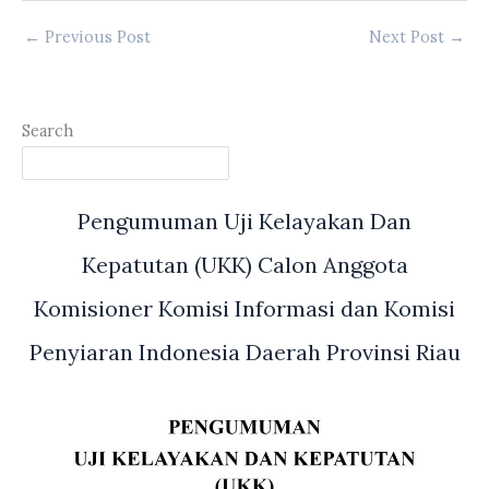
←
Previous Post
Next Post
→
Search
Pengumuman Uji Kelayakan Dan
Kepatutan (UKK) Calon Anggota
Komisioner Komisi Informasi dan Komisi
Penyiaran Indonesia Daerah Provinsi Riau