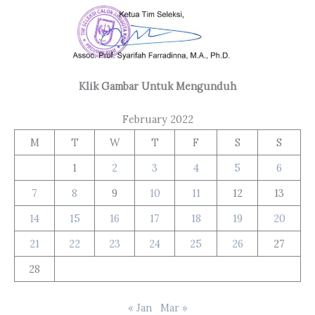
Klik Gambar Untuk Mengunduh
February 2022
M
T
W
T
F
S
S
1
2
3
4
5
6
7
8
9
10
11
12
13
14
15
16
17
18
19
20
21
22
23
24
25
26
27
28
« Jan
Mar »