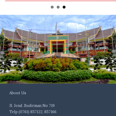
About Us
Jl. Jend. Sudirman No 719
Telp (0761) 857122, 857166