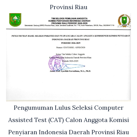
Provinsi Riau
Pengumuman Lulus Seleksi Computer
Assisted Test (CAT) Calon Anggota Komisi
Penyiaran Indonesia Daerah Provinsi Riau