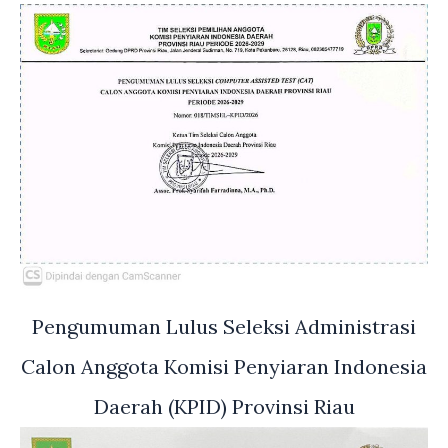
Pengumuman Lulus Seleksi Administrasi
Calon Anggota Komisi Penyiaran Indonesia
Daerah (KPID) Provinsi Riau