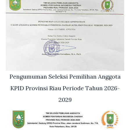
Pengumuman Seleksi Pemilihan Anggota
KPID Provinsi Riau Periode Tahun 2026-
2029