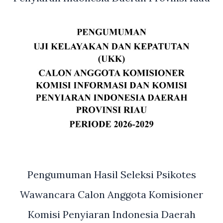
Pengumuman Hasil Seleksi Psikotes
Wawancara Calon Anggota Komisioner
Komisi Penyiaran Indonesia Daerah