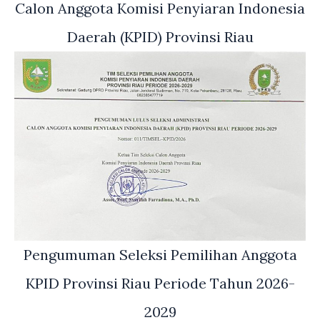
Calon Anggota Komisi Penyiaran Indonesia
Daerah (KPID) Provinsi Riau
Pengumuman Seleksi Pemilihan Anggota
KPID Provinsi Riau Periode Tahun 2026-
2029