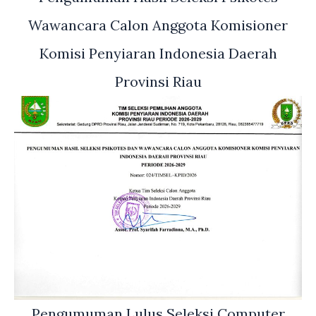
Wawancara Calon Anggota Komisioner
Komisi Penyiaran Indonesia Daerah
Provinsi Riau
Pengumuman Lulus Seleksi Computer