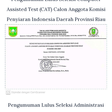
Assisted Test (CAT) Calon Anggota Komisi
Penyiaran Indonesia Daerah Provinsi Riau
Pengumuman Lulus Seleksi Administrasi