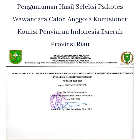
Pengumuman Hasil Seleksi Psikotes
Wawancara Calon Anggota Komisioner
Komisi Penyiaran Indonesia Daerah
Provinsi Riau