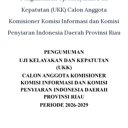
DPRD
Kabupaten
Kepatutan (UKK) Calon Anggota
Sijunjung
Komisioner Komisi Informasi dan Komisi
Penyiaran Indonesia Daerah Provinsi Riau