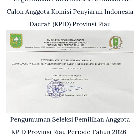
Calon Anggota Komisi Penyiaran Indonesia
Daerah (KPID) Provinsi Riau
Pengumuman Seleksi Pemilihan Anggota
KPID Provinsi Riau Periode Tahun 2026-