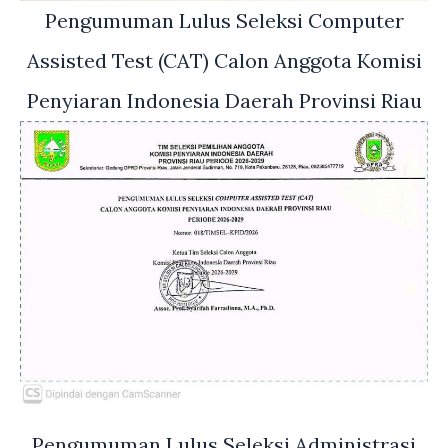
Pengumuman Lulus Seleksi Computer
Assisted Test (CAT) Calon Anggota Komisi
Penyiaran Indonesia Daerah Provinsi Riau
Pengumuman Lulus Seleksi Administrasi