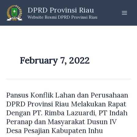
Skip
DPRD Provinsi Riau
to
Website Resmi DPRD Provinsi Riau
content
February 7, 2022
Pansus Konflik Lahan dan Perusahaan
DPRD Provinsi Riau Melakukan Rapat
Dengan PT. Rimba Lazuardi, PT Indah
Peranap dan Masyarakat Dusun IV
Desa Pesajian Kabupaten Inhu