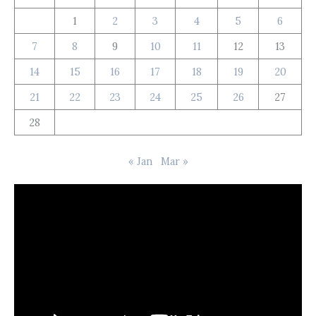
1
2
3
4
5
6
7
8
9
10
11
12
13
14
15
16
17
18
19
20
21
22
23
24
25
26
27
28
« Jan
Mar »