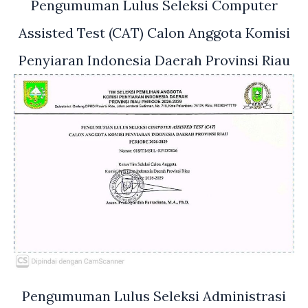
Pengumuman Lulus Seleksi Computer
Assisted Test (CAT) Calon Anggota Komisi
Penyiaran Indonesia Daerah Provinsi Riau
Pengumuman Lulus Seleksi Administrasi