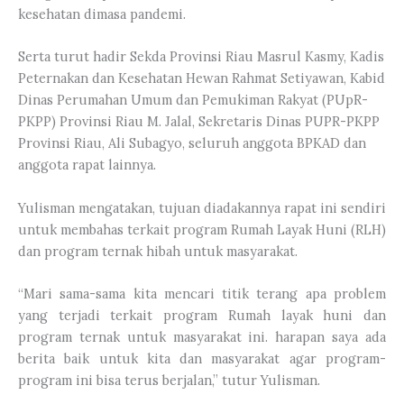
kesehatan dimasa pandemi.
Serta turut hadir Sekda Provinsi Riau Masrul Kasmy, Kadis
Peternakan dan Kesehatan Hewan Rahmat Setiyawan, Kabid
Dinas Perumahan Umum dan Pemukiman Rakyat (PUpR-
PKPP) Provinsi Riau M. Jalal, Sekretaris Dinas PUPR-PKPP
Provinsi Riau, Ali Subagyo, seluruh anggota BPKAD dan
anggota rapat lainnya.
Yulisman mengatakan, tujuan diadakannya rapat ini sendiri
untuk membahas terkait program Rumah Layak Huni (RLH)
dan program ternak hibah untuk masyarakat.
“Mari sama-sama kita mencari titik terang apa problem
yang terjadi terkait program Rumah layak huni dan
program ternak untuk masyarakat ini. harapan saya ada
berita baik untuk kita dan masyarakat agar program-
program ini bisa terus berjalan,” tutur Yulisman.