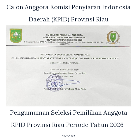
Calon Anggota Komisi Penyiaran Indonesia
Daerah (KPID) Provinsi Riau
Pengumuman Seleksi Pemilihan Anggota
KPID Provinsi Riau Periode Tahun 2026-
2029