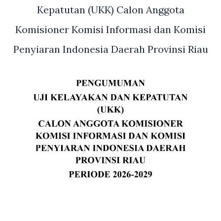
Kepatutan (UKK) Calon Anggota
Komisioner Komisi Informasi dan Komisi
Penyiaran Indonesia Daerah Provinsi Riau