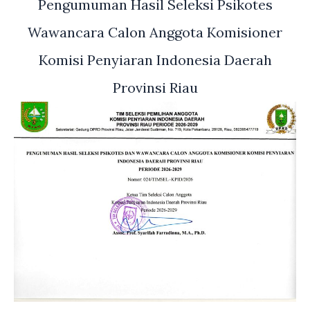
Pengumuman Hasil Seleksi Psikotes
Wawancara Calon Anggota Komisioner
Komisi Penyiaran Indonesia Daerah
Provinsi Riau