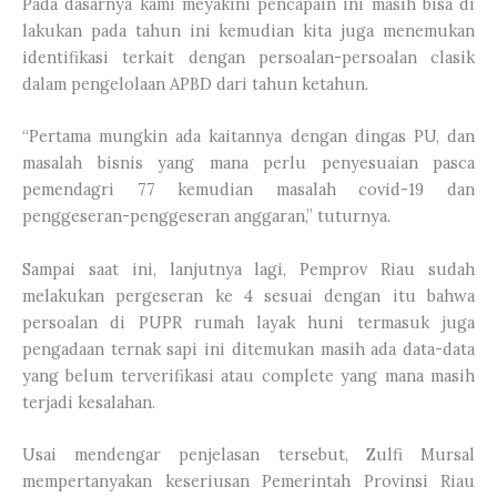
Pada dasarnya kami meyakini pencapain ini masih bisa di
lakukan pada tahun ini kemudian kita juga menemukan
identifikasi terkait dengan persoalan-persoalan clasik
dalam pengelolaan APBD dari tahun ketahun.
“Pertama mungkin ada kaitannya dengan dingas PU, dan
masalah bisnis yang mana perlu penyesuaian pasca
pemendagri 77 kemudian masalah covid-19 dan
penggeseran-penggeseran anggaran,” tuturnya.
Sampai saat ini, lanjutnya lagi, Pemprov Riau sudah
melakukan pergeseran ke 4 sesuai dengan itu bahwa
persoalan di PUPR rumah layak huni termasuk juga
pengadaan ternak sapi ini ditemukan masih ada data-data
yang belum terverifikasi atau complete yang mana masih
terjadi kesalahan.
Usai mendengar penjelasan tersebut, Zulfi Mursal
mempertanyakan keseriusan Pemerintah Provinsi Riau