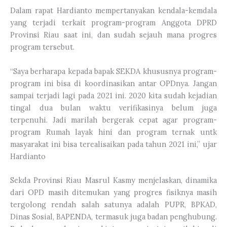
Dalam rapat Hardianto mempertanyakan kendala-kemdala
yang terjadi terkait program-program Anggota DPRD
Provinsi Riau saat ini, dan sudah sejauh mana progres
program tersebut.
“Saya berharapa kepada bapak SEKDA khususnya program-
program ini bisa di koordinasikan antar OPDnya. Jangan
sampai terjadi lagi pada 2021 ini. 2020 kita sudah kejadian
tingal dua bulan waktu verifikasinya belum juga
terpenuhi. Jadi marilah bergerak cepat agar program-
program Rumah layak hini dan program ternak untk
masyarakat ini bisa terealisaikan pada tahun 2021 ini,” ujar
Hardianto
Sekda Provinsi Riau Masrul Kasmy menjelaskan, dinamika
dari OPD masih ditemukan yang progres fisiknya masih
tergolong rendah salah satunya adalah PUPR, BPKAD,
Dinas Sosial, BAPENDA, termasuk juga badan penghubung.