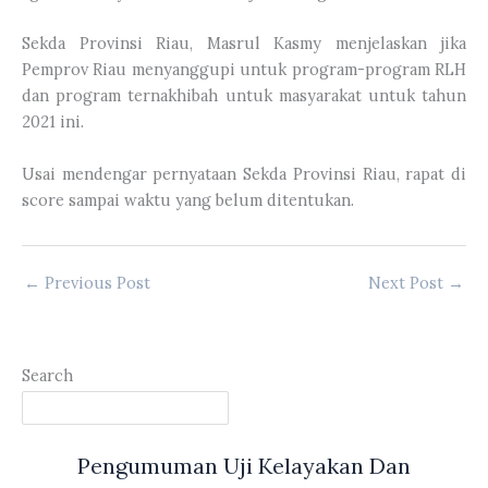
Sekda Provinsi Riau, Masrul Kasmy menjelaskan jika
Pemprov Riau menyanggupi untuk program-program RLH
dan program ternakhibah untuk masyarakat untuk tahun
2021 ini.
Usai mendengar pernyataan Sekda Provinsi Riau, rapat di
score sampai waktu yang belum ditentukan.
←
Previous Post
Next Post
→
Search
Pengumuman Uji Kelayakan Dan