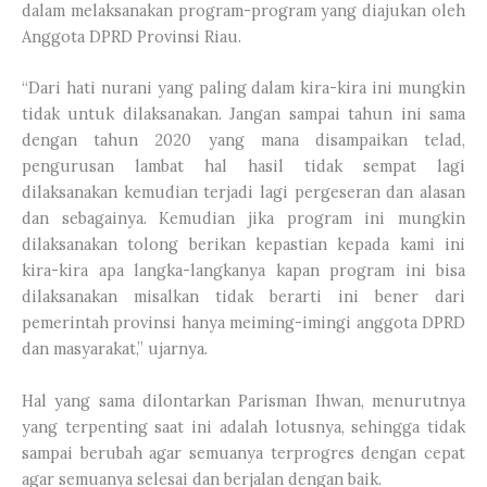
dalam melaksanakan program-program yang diajukan oleh
Anggota DPRD Provinsi Riau.
“Dari hati nurani yang paling dalam kira-kira ini mungkin
tidak untuk dilaksanakan. Jangan sampai tahun ini sama
dengan tahun 2020 yang mana disampaikan telad,
pengurusan lambat hal hasil tidak sempat lagi
dilaksanakan kemudian terjadi lagi pergeseran dan alasan
dan sebagainya. Kemudian jika program ini mungkin
dilaksanakan tolong berikan kepastian kepada kami ini
kira-kira apa langka-langkanya kapan program ini bisa
dilaksanakan misalkan tidak berarti ini bener dari
pemerintah provinsi hanya meiming-imingi anggota DPRD
dan masyarakat,” ujarnya.
Hal yang sama dilontarkan Parisman Ihwan, menurutnya
yang terpenting saat ini adalah lotusnya, sehingga tidak
sampai berubah agar semuanya terprogres dengan cepat
agar semuanya selesai dan berjalan dengan baik.