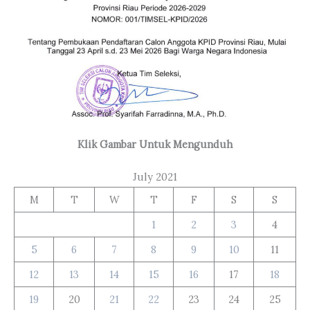
Klik Gambar Untuk Mengunduh
July 2021
M
T
W
T
F
S
S
1
2
3
4
5
6
7
8
9
10
11
12
13
14
15
16
17
18
19
20
21
22
23
24
25