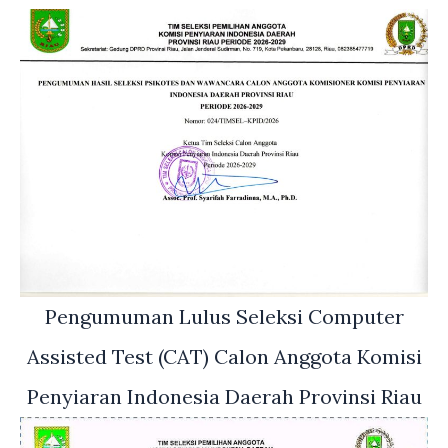
Pengumuman Lulus Seleksi Computer
Assisted Test (CAT) Calon Anggota Komisi
Penyiaran Indonesia Daerah Provinsi Riau