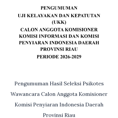
Pengumuman Hasil Seleksi Psikotes
Wawancara Calon Anggota Komisioner
Komisi Penyiaran Indonesia Daerah
Provinsi Riau