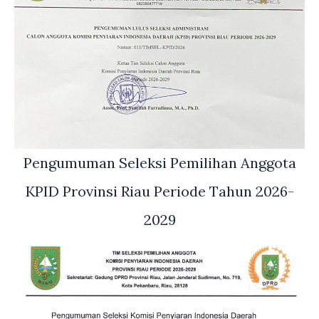
Pengumuman Seleksi Pemilihan Anggota
KPID Provinsi Riau Periode Tahun 2026-
2029