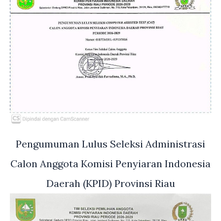
Pengumuman Lulus Seleksi Administrasi
Calon Anggota Komisi Penyiaran Indonesia
Daerah (KPID) Provinsi Riau