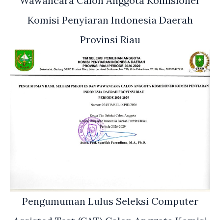
Wawancara Calon Anggota Komisioner
Komisi Penyiaran Indonesia Daerah
Provinsi Riau
Pengumuman Lulus Seleksi Computer