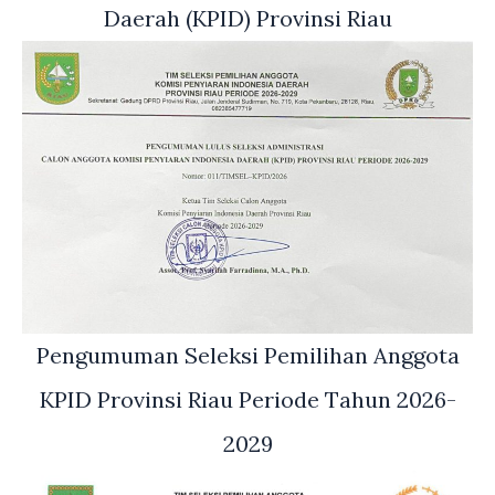
Daerah (KPID) Provinsi Riau
Pengumuman Seleksi Pemilihan Anggota
KPID Provinsi Riau Periode Tahun 2026-
2029