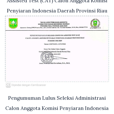
Assisted Test (CAT) Calon Anggota Komisi
Penyiaran Indonesia Daerah Provinsi Riau
Pengumuman Lulus Seleksi Administrasi
Calon Anggota Komisi Penyiaran Indonesia