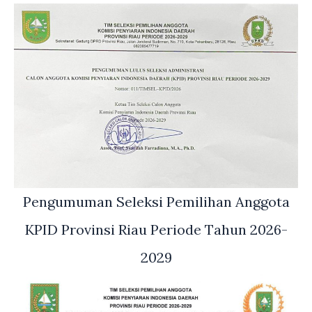
Pengumuman Seleksi Pemilihan Anggota
KPID Provinsi Riau Periode Tahun 2026-
2029