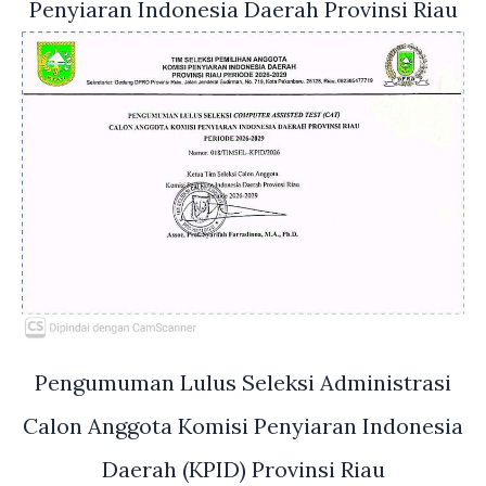
Penyiaran Indonesia Daerah Provinsi Riau
Pengumuman Lulus Seleksi Administrasi
Calon Anggota Komisi Penyiaran Indonesia
Daerah (KPID) Provinsi Riau