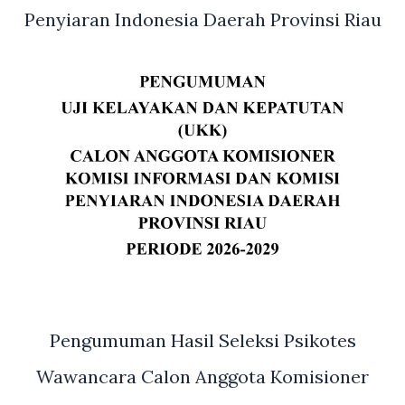
Penyiaran Indonesia Daerah Provinsi Riau
Pengumuman Hasil Seleksi Psikotes
Wawancara Calon Anggota Komisioner