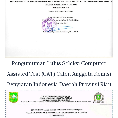
Pengumuman Lulus Seleksi Computer
Assisted Test (CAT) Calon Anggota Komisi
Penyiaran Indonesia Daerah Provinsi Riau