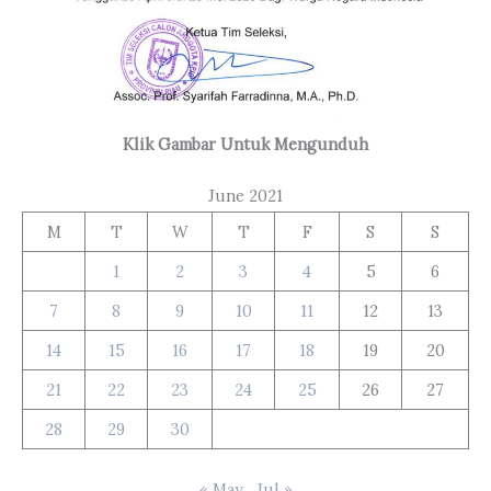
Klik Gambar Untuk Mengunduh
June 2021
M
T
W
T
F
S
S
1
2
3
4
5
6
7
8
9
10
11
12
13
14
15
16
17
18
19
20
21
22
23
24
25
26
27
28
29
30
« May
Jul »