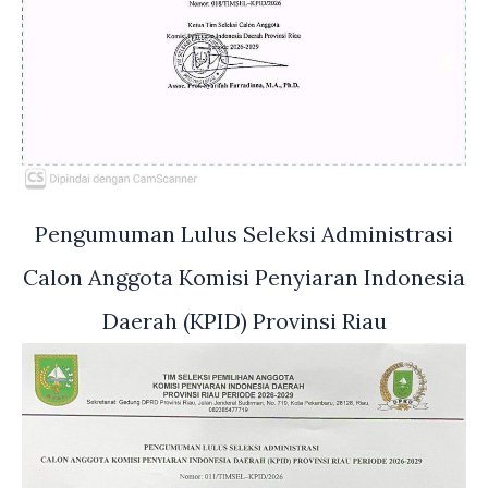
Pengumuman Lulus Seleksi Administrasi
Calon Anggota Komisi Penyiaran Indonesia
Daerah (KPID) Provinsi Riau