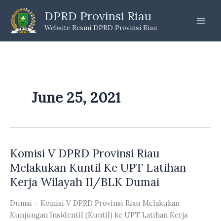
Skip
DPRD Provinsi Riau
to
Website Resmi DPRD Provinsi Riau
content
June 25, 2021
Komisi V DPRD Provinsi Riau
Melakukan Kuntil Ke UPT Latihan
Kerja Wilayah II/BLK Dumai
Dumai – Komisi V DPRD Provinsi Riau Melakukan
Kunjungan Insidentil (Kuntil) ke UPT Latihan Kerja