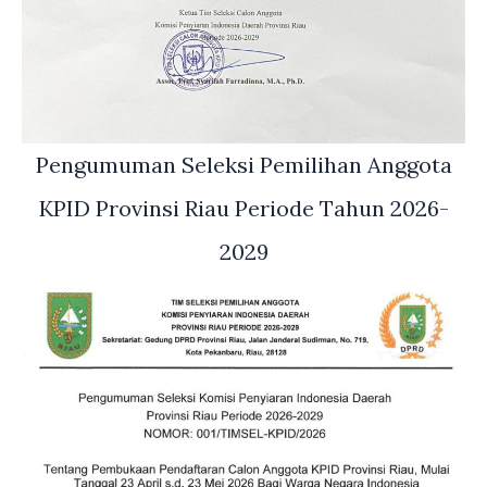
Pengumuman Seleksi Pemilihan Anggota
KPID Provinsi Riau Periode Tahun 2026-
2029