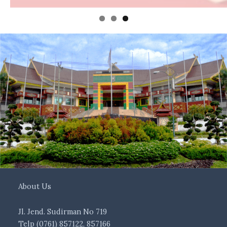
About Us
Jl. Jend. Sudirman No 719
Telp (0761) 857122, 857166