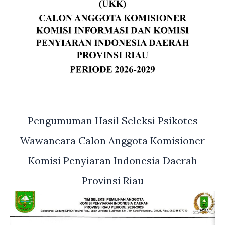
Pengumuman Hasil Seleksi Psikotes
Wawancara Calon Anggota Komisioner
Komisi Penyiaran Indonesia Daerah
Provinsi Riau