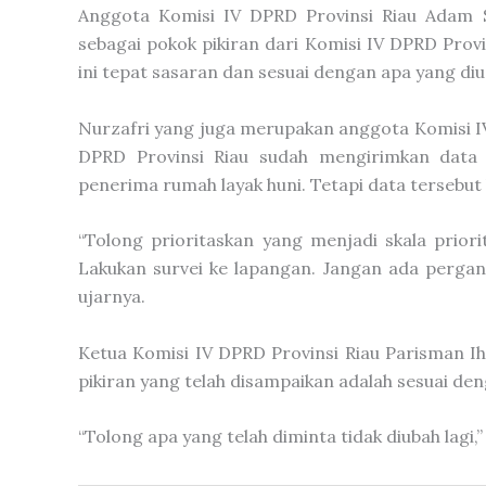
Anggota Komisi IV DPRD Provinsi Riau Adam S
sebagai pokok pikiran dari Komisi IV DPRD Provi
ini tepat sasaran dan sesuai dengan apa yang diu
Nurzafri yang juga merupakan anggota Komisi 
DPRD Provinsi Riau sudah mengirimkan data 
penerima rumah layak huni. Tetapi data tersebut
“Tolong prioritaskan yang menjadi skala prior
Lakukan survei ke lapangan. Jangan ada pergan
ujarnya.
Ketua Komisi IV DPRD Provinsi Riau Parisman 
pikiran yang telah disampaikan adalah sesuai de
“Tolong apa yang telah diminta tidak diubah lagi,”