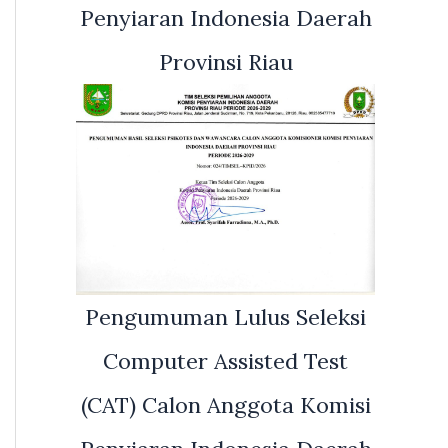
Penyiaran Indonesia Daerah
Provinsi Riau
Pengumuman Lulus Seleksi
Computer Assisted Test
(CAT) Calon Anggota Komisi