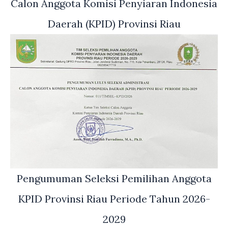
Calon Anggota Komisi Penyiaran Indonesia
Daerah (KPID) Provinsi Riau
Pengumuman Seleksi Pemilihan Anggota
KPID Provinsi Riau Periode Tahun 2026-
2029