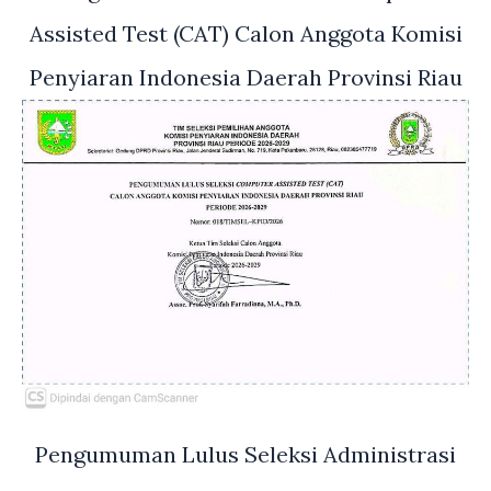
Assisted Test (CAT) Calon Anggota Komisi
Penyiaran Indonesia Daerah Provinsi Riau
Pengumuman Lulus Seleksi Administrasi