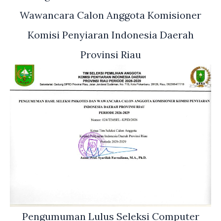
Wawancara Calon Anggota Komisioner
Komisi Penyiaran Indonesia Daerah
Provinsi Riau
Pengumuman Lulus Seleksi Computer