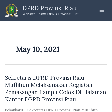
Skip
DPRD Provinsi Riau
to
Website Resmi DPRD Provinsi Riau
content
May 10, 2021
Sekretaris DPRD Provinsi Riau
Muflihun Melaksanakan Kegiatan
Pemasangan Lampu Colok Di Halaman
Kantor DPRD Provinsi Riau
Pekanbaru – Sekretaris DPRD Provinsi Riau Muflihun