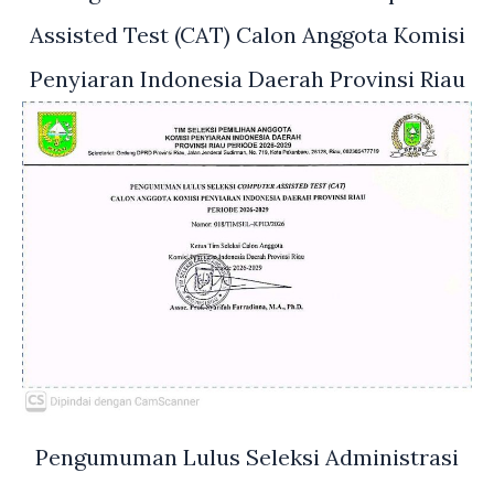
Assisted Test (CAT) Calon Anggota Komisi
Penyiaran Indonesia Daerah Provinsi Riau
Pengumuman Lulus Seleksi Administrasi