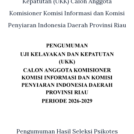
Kepatutan (UKK) Calon Anggota
Komisioner Komisi Informasi dan Komisi
Penyiaran Indonesia Daerah Provinsi Riau
Pengumuman Hasil Seleksi Psikotes