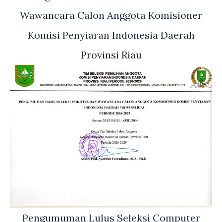
Wawancara Calon Anggota Komisioner
Komisi Penyiaran Indonesia Daerah
Provinsi Riau
Pengumuman Lulus Seleksi Computer