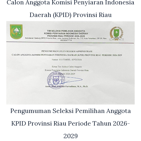
Calon Anggota Komisi Penyiaran Indonesia
Daerah (KPID) Provinsi Riau
Pengumuman Seleksi Pemilihan Anggota
KPID Provinsi Riau Periode Tahun 2026-
2029