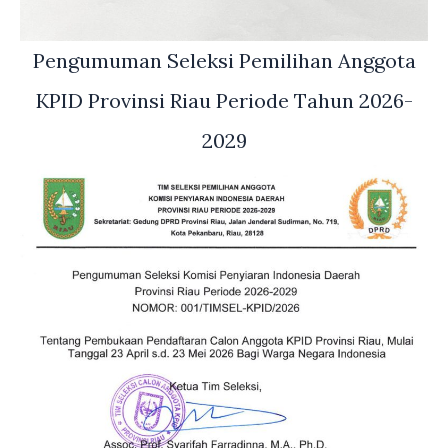
Pengumuman Seleksi Pemilihan Anggota
KPID Provinsi Riau Periode Tahun 2026-
2029