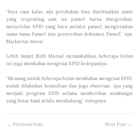
“Saya rasa kalau ada perubahan bisa diselesaikan nanti
yang terpenting saat ini pansel harus disegerakan,
menyeleksi KPID yang baru melalui pansel, mengirimkan
nama-nama Pansel dan penyerahan dokumen Pansel,” ujar
Markarius Anwar.
Lebih lanjut Zulfi Mursal menambahkan, beberapa bulan
ini juga membahas mengenai KPID kedepannya.
“Memang sudah beberapa bulan membahas mengenai KPID,
sudah dilakukan konsultasi dan juga observasi. Apa yang
menjadi program KPID selama memberikan sumbangsi
yang besar kami selalu mendukung,” tutupnya.
←
Previous Post
Next Post
→