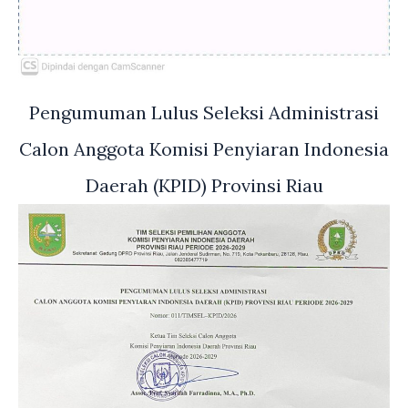
Pengumuman Lulus Seleksi Administrasi
Calon Anggota Komisi Penyiaran Indonesia
Daerah (KPID) Provinsi Riau