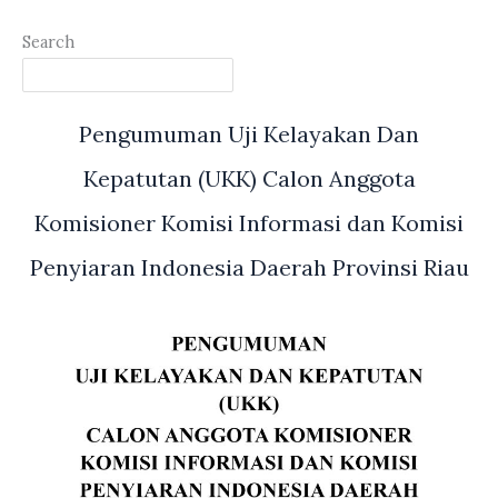
Search
Pengumuman Uji Kelayakan Dan
Kepatutan (UKK) Calon Anggota
Komisioner Komisi Informasi dan Komisi
Penyiaran Indonesia Daerah Provinsi Riau