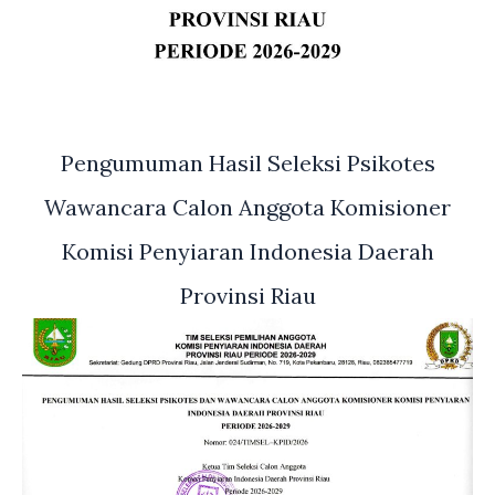
Pengumuman Hasil Seleksi Psikotes
Wawancara Calon Anggota Komisioner
Komisi Penyiaran Indonesia Daerah
Provinsi Riau