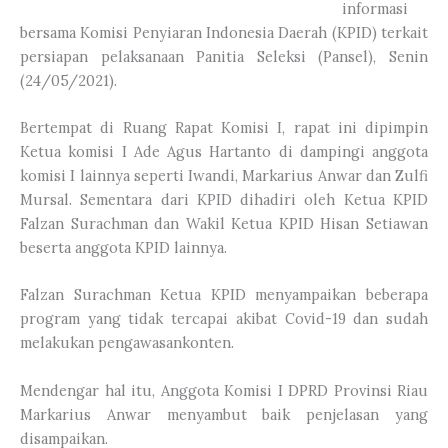
informasi
bersama Komisi Penyiaran Indonesia Daerah (KPID) terkait
persiapan pelaksanaan Panitia Seleksi (Pansel), Senin
(24/05/2021).
Bertempat di Ruang Rapat Komisi I, rapat ini dipimpin
Ketua komisi I Ade Agus Hartanto di dampingi anggota
komisi I lainnya seperti Iwandi, Markarius Anwar dan Zulfi
Mursal. Sementara dari KPID dihadiri oleh Ketua KPID
Falzan Surachman dan Wakil Ketua KPID Hisan Setiawan
beserta anggota KPID lainnya.
Falzan Surachman Ketua KPID menyampaikan beberapa
program yang tidak tercapai akibat Covid-19 dan sudah
melakukan pengawasankonten.
Mendengar hal itu, Anggota Komisi I DPRD Provinsi Riau
Markarius Anwar menyambut baik penjelasan yang
disampaikan.