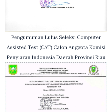
Pengumuman Lulus Seleksi Computer
Assisted Test (CAT) Calon Anggota Komisi
Penyiaran Indonesia Daerah Provinsi Riau