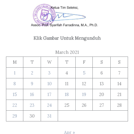
Klik Gambar Untuk Mengunduh
March 2021
M
T
W
T
F
S
S
1
2
3
4
5
6
7
8
9
10
11
12
13
14
15
16
17
18
19
20
21
22
23
24
25
26
27
28
29
30
31
Apr »