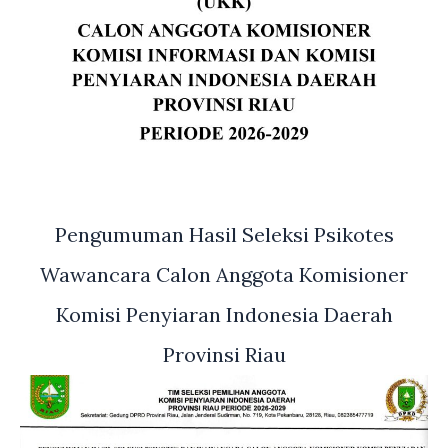
Pengumuman Hasil Seleksi Psikotes
Wawancara Calon Anggota Komisioner
Komisi Penyiaran Indonesia Daerah
Provinsi Riau