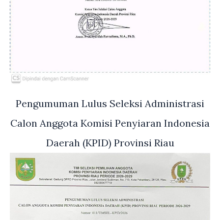
Pengumuman Lulus Seleksi Administrasi
Calon Anggota Komisi Penyiaran Indonesia
Daerah (KPID) Provinsi Riau