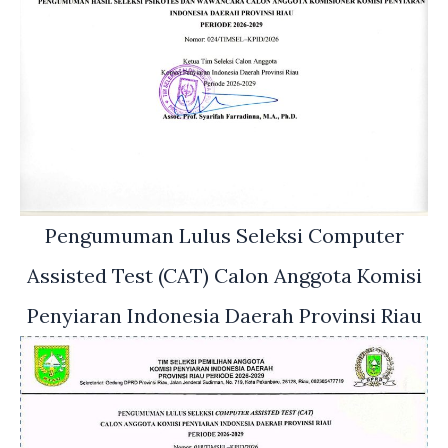
Pengumuman Lulus Seleksi Computer
Assisted Test (CAT) Calon Anggota Komisi
Penyiaran Indonesia Daerah Provinsi Riau