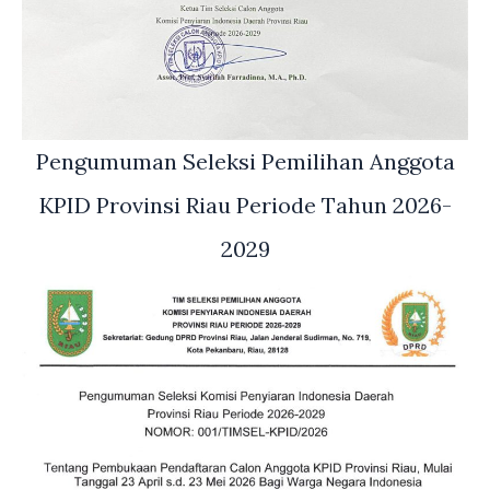
Pengumuman Seleksi Pemilihan Anggota
KPID Provinsi Riau Periode Tahun 2026-
2029