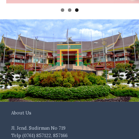
About Us
Jl. Jend. Sudirman No 719
Telp (0761) 857122, 857166