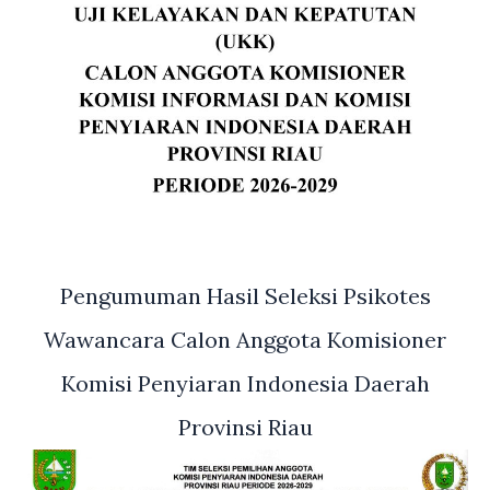
Pengumuman Hasil Seleksi Psikotes
Wawancara Calon Anggota Komisioner
Komisi Penyiaran Indonesia Daerah
Provinsi Riau