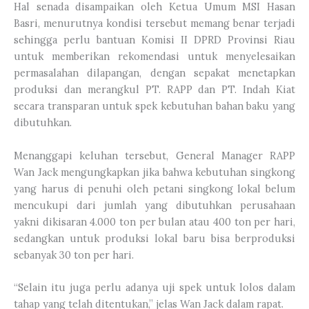
Hal senada disampaikan oleh Ketua Umum MSI Hasan
Basri, menurutnya kondisi tersebut memang benar terjadi
sehingga perlu bantuan Komisi II DPRD Provinsi Riau
untuk memberikan rekomendasi untuk menyelesaikan
permasalahan dilapangan, dengan sepakat menetapkan
produksi dan merangkul PT. RAPP dan PT. Indah Kiat
secara transparan untuk spek kebutuhan bahan baku yang
dibutuhkan.
Menanggapi keluhan tersebut, General Manager RAPP
Wan Jack mengungkapkan jika bahwa kebutuhan singkong
yang harus di penuhi oleh petani singkong lokal belum
mencukupi dari jumlah yang dibutuhkan perusahaan
yakni dikisaran 4.000 ton per bulan atau 400 ton per hari,
sedangkan untuk produksi lokal baru bisa berproduksi
sebanyak 30 ton per hari.
“Selain itu juga perlu adanya uji spek untuk lolos dalam
tahap yang telah ditentukan,” jelas Wan Jack dalam rapat.