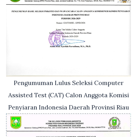
Pengumuman Lulus Seleksi Computer
Assisted Test (CAT) Calon Anggota Komisi
Penyiaran Indonesia Daerah Provinsi Riau