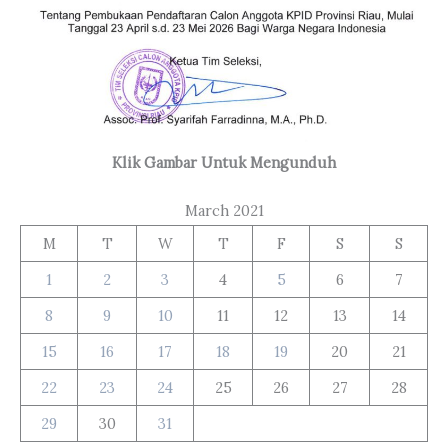
Klik Gambar Untuk Mengunduh
March 2021
M
T
W
T
F
S
S
1
2
3
4
5
6
7
8
9
10
11
12
13
14
15
16
17
18
19
20
21
22
23
24
25
26
27
28
29
30
31