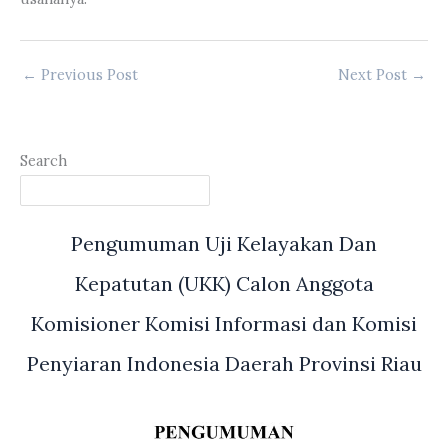
←
Previous Post
Next Post
→
Search
Pengumuman Uji Kelayakan Dan
Kepatutan (UKK) Calon Anggota
Komisioner Komisi Informasi dan Komisi
Penyiaran Indonesia Daerah Provinsi Riau