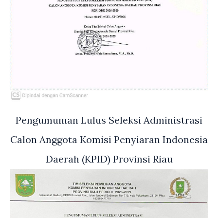
Pengumuman Lulus Seleksi Administrasi
Calon Anggota Komisi Penyiaran Indonesia
Daerah (KPID) Provinsi Riau