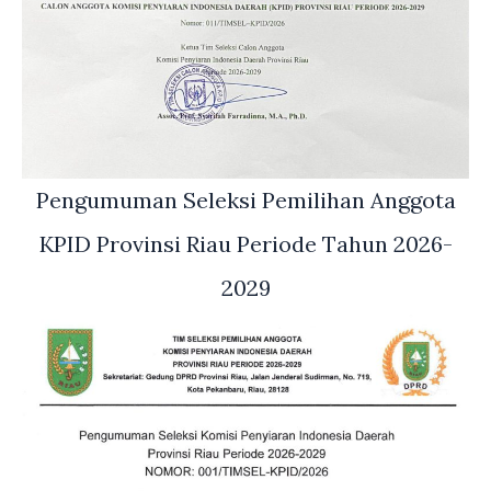
Pengumuman Seleksi Pemilihan Anggota
KPID Provinsi Riau Periode Tahun 2026-
2029