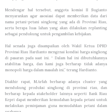
Mendengar hal tersebut, anggota komisi II Sugianto
menyarankan agar asosiasi dapat memberikan data dari
nama petani-petani singkong yang ada di Provinsi Riau,
serta berapa luas lahan yang akan dilakukan replanting
sebagai pendukung untuk pengambilan kebijakan.
Hal senada juga disampaikan oleh Wakil Ketua DPRD
Provinsi Riau Hardianto mengenai kondisi harga singkong
di pasaran pada saat ini. “ Dalam hal ini dibutuhkannya
stabilitas harga, dan kami juga berharap tidak adanya
monopoli harga dalam masalah ini,” terang Hardianto.
Diakhir rapat, M.Arfah berharap adanya cluster yang
mendukung produksi singkong di provinsi riau, dan
berharap kepada stakeholder lainnya seperti Bank Riau
Kepri dapat memberikan kemudahan kepada petani untuk
melakukan peminjaman guna memudahkan petani dalam
usahanya.