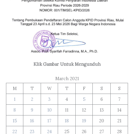
Klik Gambar Untuk Mengunduh
March 2021
M
T
W
T
F
S
S
1
2
3
4
5
6
7
8
9
10
11
12
13
14
15
16
17
18
19
20
21
22
23
24
25
26
27
28