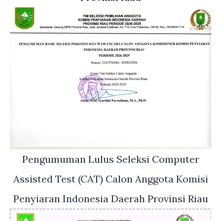
Pengumuman Lulus Seleksi Computer
Assisted Test (CAT) Calon Anggota Komisi
Penyiaran Indonesia Daerah Provinsi Riau