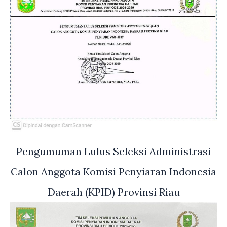
Pengumuman Lulus Seleksi Administrasi
Calon Anggota Komisi Penyiaran Indonesia
Daerah (KPID) Provinsi Riau