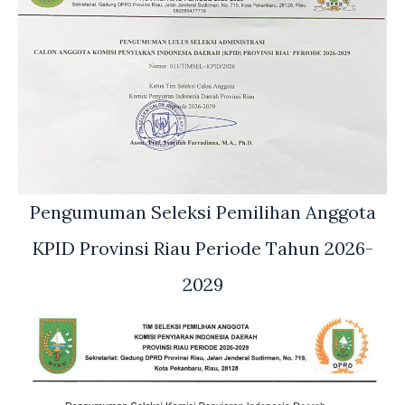
Pengumuman Seleksi Pemilihan Anggota
KPID Provinsi Riau Periode Tahun 2026-
2029