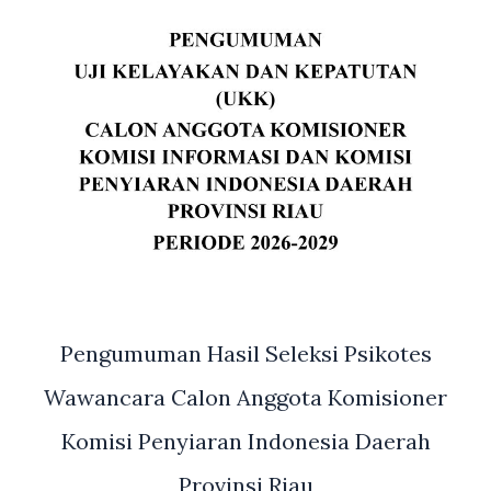
Pengumuman Hasil Seleksi Psikotes
Wawancara Calon Anggota Komisioner
Komisi Penyiaran Indonesia Daerah
Provinsi Riau