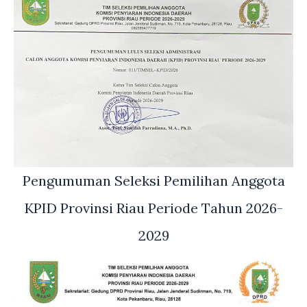
Pengumuman Seleksi Pemilihan Anggota
KPID Provinsi Riau Periode Tahun 2026-
2029