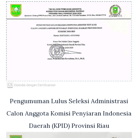
Pengumuman Lulus Seleksi Administrasi
Calon Anggota Komisi Penyiaran Indonesia
Daerah (KPID) Provinsi Riau