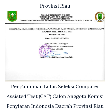
Provinsi Riau
Pengumuman Lulus Seleksi Computer
Assisted Test (CAT) Calon Anggota Komisi
Penyiaran Indonesia Daerah Provinsi Riau