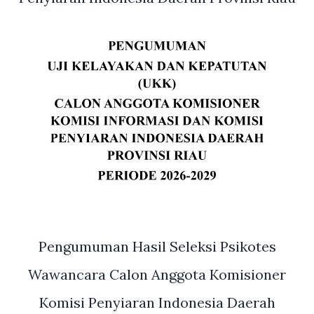
Pengumuman Hasil Seleksi Psikotes
Wawancara Calon Anggota Komisioner
Komisi Penyiaran Indonesia Daerah