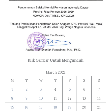
Klik Gambar Untuk Mengunduh
March 2021
M
T
W
T
F
S
S
1
2
3
4
5
6
7
8
9
10
11
12
13
14
15
16
17
18
19
20
21