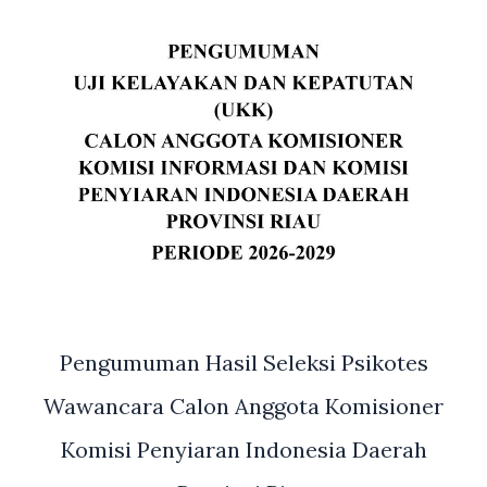
Pengumuman Hasil Seleksi Psikotes
Wawancara Calon Anggota Komisioner
Komisi Penyiaran Indonesia Daerah