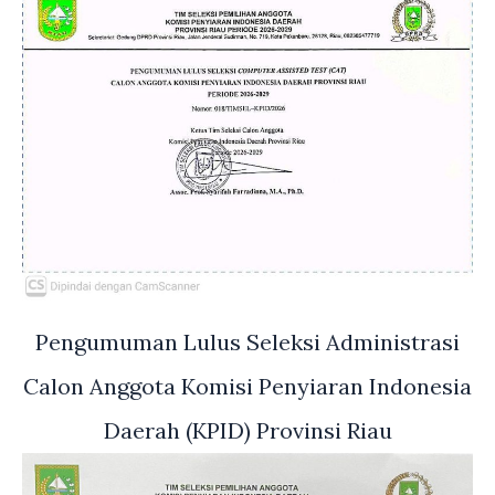
Pengumuman Lulus Seleksi Administrasi
Calon Anggota Komisi Penyiaran Indonesia
Daerah (KPID) Provinsi Riau