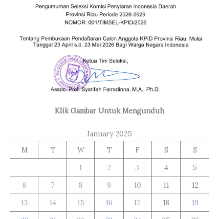
Klik Gambar Untuk Mengunduh
January 2025
M
T
W
T
F
S
S
1
2
3
4
5
6
7
8
9
10
11
12
13
14
15
16
17
18
19