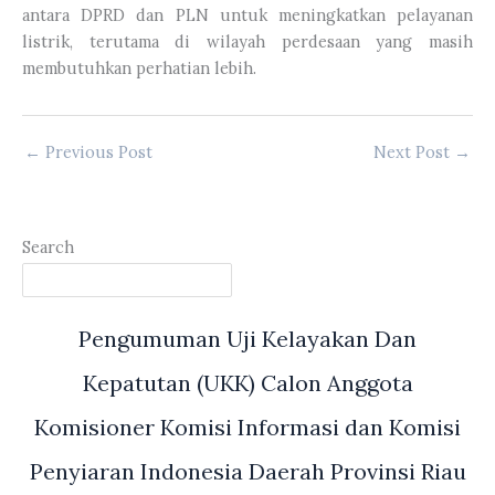
antara DPRD dan PLN untuk meningkatkan pelayanan
listrik, terutama di wilayah perdesaan yang masih
membutuhkan perhatian lebih.
←
Previous Post
Next Post
→
Search
Pengumuman Uji Kelayakan Dan
Kepatutan (UKK) Calon Anggota
Komisioner Komisi Informasi dan Komisi
Penyiaran Indonesia Daerah Provinsi Riau