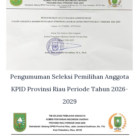
Pengumuman Seleksi Pemilihan Anggota
KPID Provinsi Riau Periode Tahun 2026-
2029