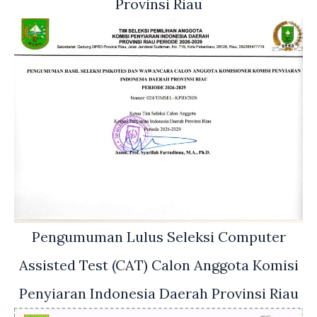
Provinsi Riau
Pengumuman Lulus Seleksi Computer
Assisted Test (CAT) Calon Anggota Komisi
Penyiaran Indonesia Daerah Provinsi Riau