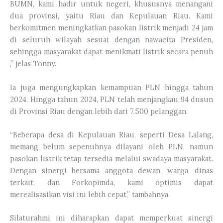
BUMN, kami hadir untuk negeri, khususnya menangani
dua provinsi, yaitu Riau dan Kepulauan Riau. Kami
berkomitmen meningkatkan pasokan listrik menjadi 24 jam
di seluruh wilayah sesuai dengan nawacita Presiden,
sehingga masyarakat dapat menikmati listrik secara penuh
,” jelas Tonny.
Ia juga mengungkapkan kemampuan PLN hingga tahun
2024. Hingga tahun 2024, PLN telah menjangkau 94 dusun
di Provinsi Riau dengan lebih dari 7.500 pelanggan.
“Beberapa desa di Kepulauan Riau, seperti Desa Lalang,
memang belum sepenuhnya dilayani oleh PLN, namun
pasokan listrik tetap tersedia melalui swadaya masyarakat.
Dengan sinergi bersama anggota dewan, warga, dinas
terkait, dan Forkopimda, kami optimis dapat
merealisasikan visi ini lebih cepat,” tambahnya.
Silaturahmi ini diharapkan dapat memperkuat sinergi