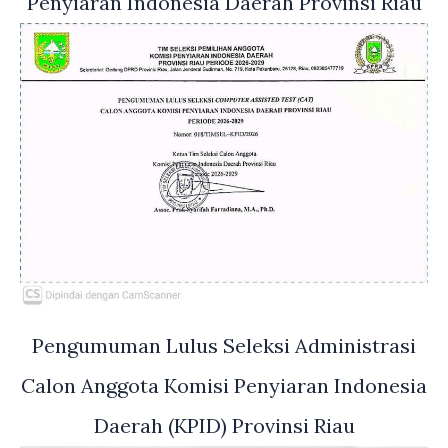
Penyiaran Indonesia Daerah Provinsi Riau
Pengumuman Lulus Seleksi Administrasi
Calon Anggota Komisi Penyiaran Indonesia
Daerah (KPID) Provinsi Riau