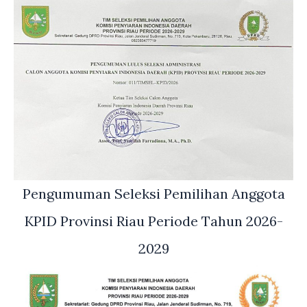
Pengumuman Seleksi Pemilihan Anggota
KPID Provinsi Riau Periode Tahun 2026-
2029