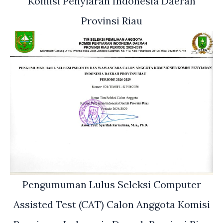
Komisi Penyiaran Indonesia Daerah
Provinsi Riau
Pengumuman Lulus Seleksi Computer
Assisted Test (CAT) Calon Anggota Komisi