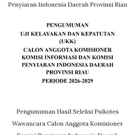
Penyiaran Indonesia Daerah Provinsi Riau
Pengumuman Hasil Seleksi Psikotes
Wawancara Calon Anggota Komisioner