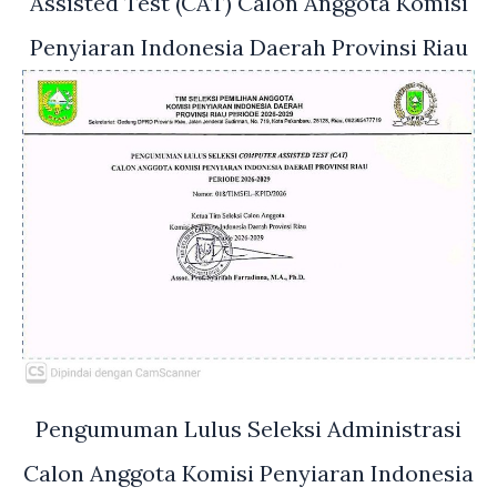
Assisted Test (CAT) Calon Anggota Komisi
Penyiaran Indonesia Daerah Provinsi Riau
Pengumuman Lulus Seleksi Administrasi
Calon Anggota Komisi Penyiaran Indonesia