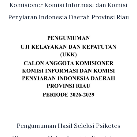
Komisioner Komisi Informasi dan Komisi
TA
2025
Penyiaran Indonesia Daerah Provinsi Riau
Pengumuman Hasil Seleksi Psikotes