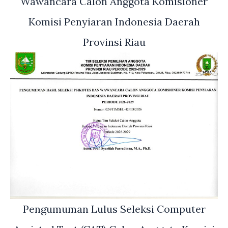
Wawancara Calon Anggota Komisioner
Komisi Penyiaran Indonesia Daerah
Provinsi Riau
Pengumuman Lulus Seleksi Computer