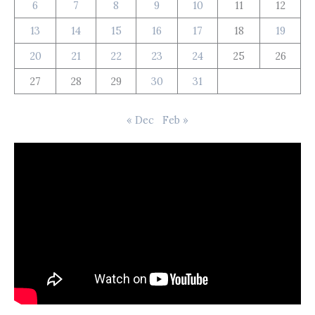
6
7
8
9
10
11
12
13
14
15
16
17
18
19
20
21
22
23
24
25
26
27
28
29
30
31
« Dec
Feb »