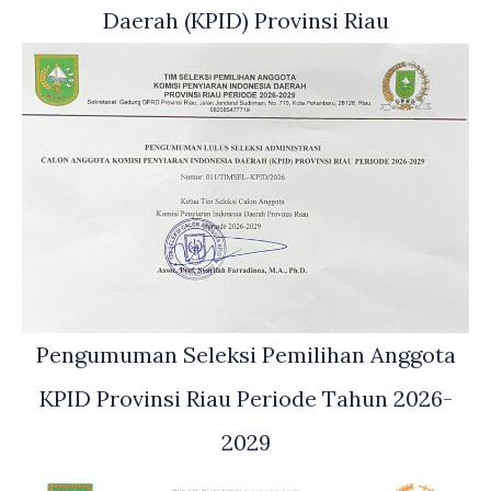
Daerah (KPID) Provinsi Riau
Pengumuman Seleksi Pemilihan Anggota
KPID Provinsi Riau Periode Tahun 2026-
2029