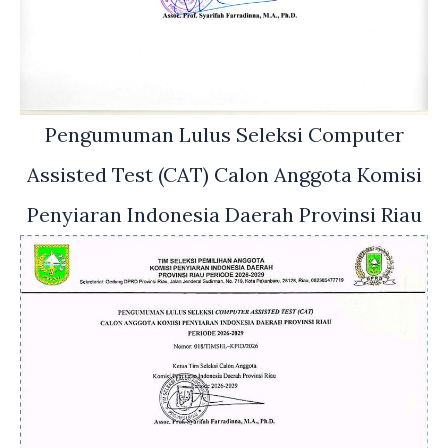
Pengumuman Lulus Seleksi Computer
Assisted Test (CAT) Calon Anggota Komisi
Penyiaran Indonesia Daerah Provinsi Riau