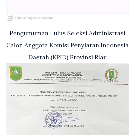
Pengumuman Lulus Seleksi Administrasi
Calon Anggota Komisi Penyiaran Indonesia
Daerah (KPID) Provinsi Riau