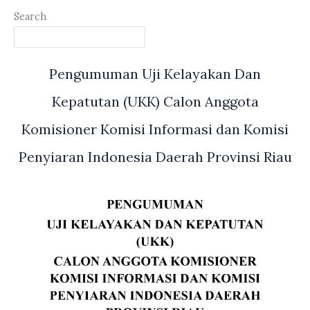
Search
Pengumuman Uji Kelayakan Dan
Kepatutan (UKK) Calon Anggota
Komisioner Komisi Informasi dan Komisi
Penyiaran Indonesia Daerah Provinsi Riau