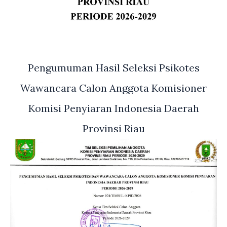
Pengumuman Hasil Seleksi Psikotes
Wawancara Calon Anggota Komisioner
Komisi Penyiaran Indonesia Daerah
Provinsi Riau