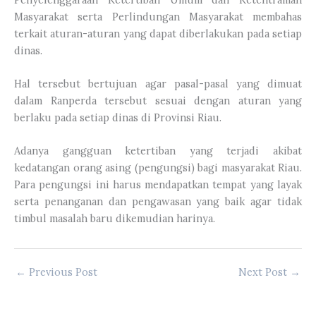
Masyarakat serta Perlindungan Masyarakat membahas
terkait aturan-aturan yang dapat diberlakukan pada setiap
dinas.
Hal tersebut bertujuan agar pasal-pasal yang dimuat
dalam Ranperda tersebut sesuai dengan aturan yang
berlaku pada setiap dinas di Provinsi Riau.
Adanya gangguan ketertiban yang terjadi akibat
kedatangan orang asing (pengungsi) bagi masyarakat Riau.
Para pengungsi ini harus mendapatkan tempat yang layak
serta penanganan dan pengawasan yang baik agar tidak
timbul masalah baru dikemudian harinya.
←
Previous Post
Next Post
→