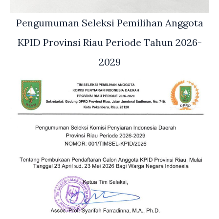
Pengumuman Seleksi Pemilihan Anggota
KPID Provinsi Riau Periode Tahun 2026-
2029