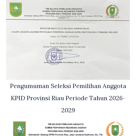
Pengumuman Seleksi Pemilihan Anggota
KPID Provinsi Riau Periode Tahun 2026-
2029