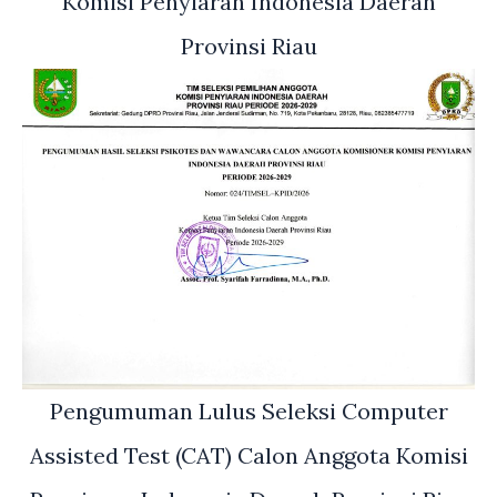
Komisi Penyiaran Indonesia Daerah
Provinsi Riau
Pengumuman Lulus Seleksi Computer
Assisted Test (CAT) Calon Anggota Komisi