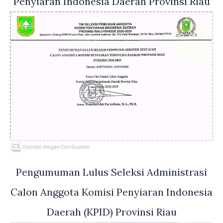
Penyiaran Indonesia Daerah Provinsi Riau
Pengumuman Lulus Seleksi Administrasi
Calon Anggota Komisi Penyiaran Indonesia
Daerah (KPID) Provinsi Riau