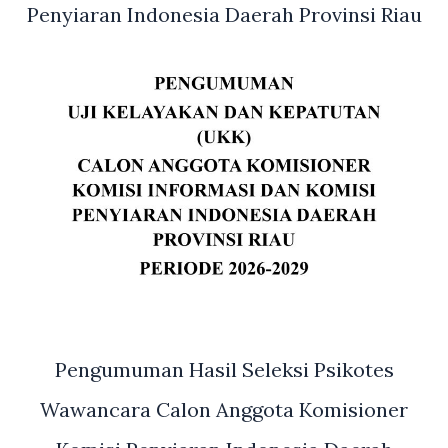
Penyiaran Indonesia Daerah Provinsi Riau
Pengumuman Hasil Seleksi Psikotes
Wawancara Calon Anggota Komisioner