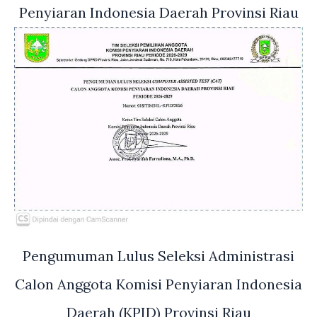
Penyiaran Indonesia Daerah Provinsi Riau
Pengumuman Lulus Seleksi Administrasi
Calon Anggota Komisi Penyiaran Indonesia
Daerah (KPID) Provinsi Riau