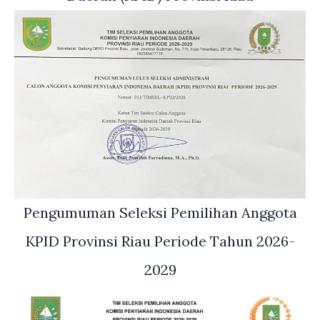
Pengumuman Seleksi Pemilihan Anggota
KPID Provinsi Riau Periode Tahun 2026-
2029