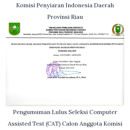
Komisi Penyiaran Indonesia Daerah
Provinsi Riau
Pengumuman Lulus Seleksi Computer
Assisted Test (CAT) Calon Anggota Komisi