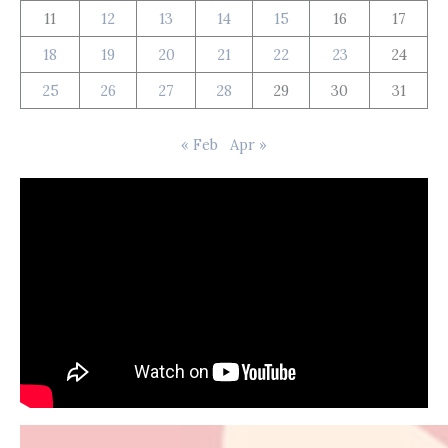
11
12
13
14
15
16
17
18
19
20
21
22
23
24
25
26
27
28
29
30
31
« Feb
Apr »