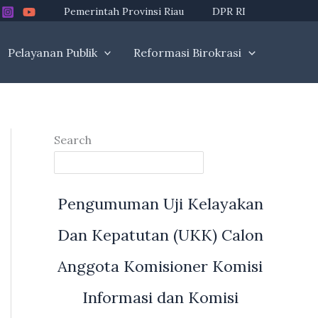
Pemerintah Provinsi Riau
DPR RI
Pelayanan Publik
Reformasi Birokrasi
Search
Pengumuman Uji Kelayakan
Dan Kepatutan (UKK) Calon
Anggota Komisioner Komisi
Informasi dan Komisi