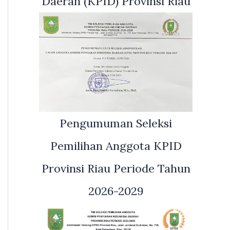
Daerah (KPID) Provinsi Riau
Pengumuman Seleksi
Pemilihan Anggota KPID
Provinsi Riau Periode Tahun
2026-2029