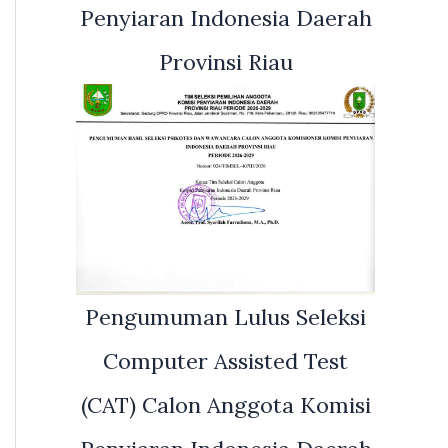
Penyiaran Indonesia Daerah
Provinsi Riau
Pengumuman Lulus Seleksi
Computer Assisted Test
(CAT) Calon Anggota Komisi