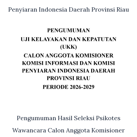
Penyiaran Indonesia Daerah Provinsi Riau
Pengumuman Hasil Seleksi Psikotes
Wawancara Calon Anggota Komisioner