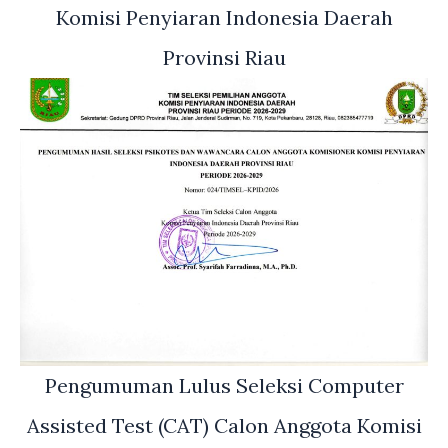
Komisi Penyiaran Indonesia Daerah
Provinsi Riau
Pengumuman Lulus Seleksi Computer
Assisted Test (CAT) Calon Anggota Komisi