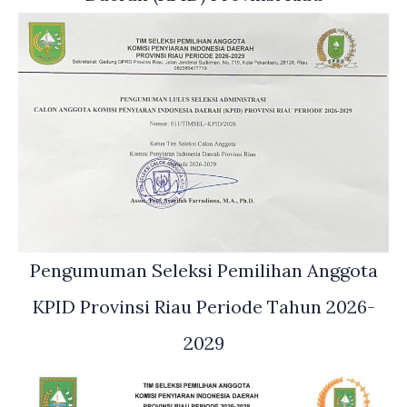
Pengumuman Seleksi Pemilihan Anggota
KPID Provinsi Riau Periode Tahun 2026-
2029