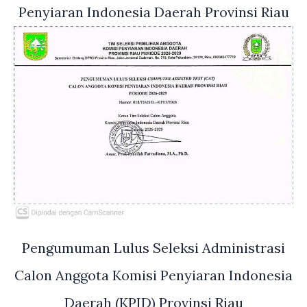
Penyiaran Indonesia Daerah Provinsi Riau
Pengumuman Lulus Seleksi Administrasi
Calon Anggota Komisi Penyiaran Indonesia
Daerah (KPID) Provinsi Riau