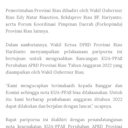
Pemerintahan Provinsi Riau dihadiri oleh Wakil Gubernur
Riau Edy Natar Nasution, Sekdaprov Riau SF. Hariyanto,
serta Forum Koordinasi Pimpinan Daerah (Forkopimda)
Provinsi Riau lainnya.
Dalam sambutannya, Wakil Ketua DPRD Provinsi Riau
Hardianto menyampaikan pelaksanaan paripurna ini
bertujuan untuk mengesahkan Rancangan KUA-PPAS
Perubahan APBD Provinsi Riau Tahun Anggaran 2022 yang
disampaikan oleh Wakil Gubernur Riau.
“Kami mengucapkan terimakasih kepada Banggar dan
Komisi sehingga nota KUA-PPAS bisa dilaksanakan. Untuk
itu kami berharap pembahasan anggaran ditahun 2022
dapat dilakukan dan berjalan dengan lancar,” ucapnya.
Rapat paripurna ini diakhiri dengan penandatanganan
nota kesepakatan KUA-PPAS Perubahan APBD Provinsi