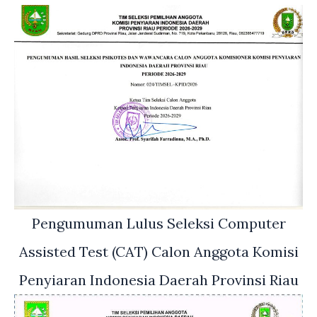
Pengumuman Lulus Seleksi Computer
Assisted Test (CAT) Calon Anggota Komisi
Penyiaran Indonesia Daerah Provinsi Riau