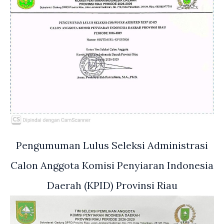
Pengumuman Lulus Seleksi Administrasi
Calon Anggota Komisi Penyiaran Indonesia
Daerah (KPID) Provinsi Riau