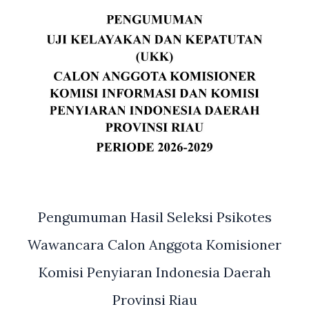
Pengumuman Hasil Seleksi Psikotes
Wawancara Calon Anggota Komisioner
Komisi Penyiaran Indonesia Daerah
Provinsi Riau