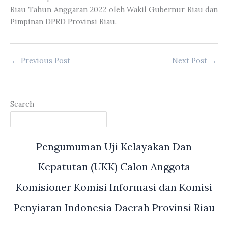
Riau Tahun Anggaran 2022 oleh Wakil Gubernur Riau dan
Pimpinan DPRD Provinsi Riau.
←
Previous Post
Next Post
→
Search
Pengumuman Uji Kelayakan Dan
Kepatutan (UKK) Calon Anggota
Komisioner Komisi Informasi dan Komisi
Penyiaran Indonesia Daerah Provinsi Riau