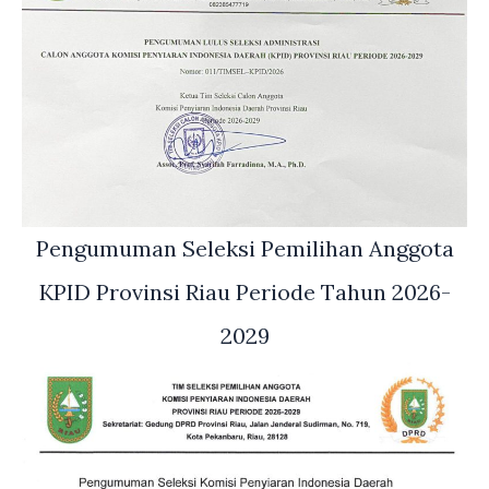
Pengumuman Seleksi Pemilihan Anggota
KPID Provinsi Riau Periode Tahun 2026-
2029