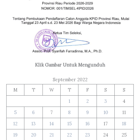
Klik Gambar Untuk Mengunduh
September 2022
M
T
W
T
F
S
S
1
2
3
4
5
6
7
8
9
10
11
12
13
14
15
16
17
18
19
20
21
22
23
24
25