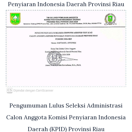
Penyiaran Indonesia Daerah Provinsi Riau
Pengumuman Lulus Seleksi Administrasi
Calon Anggota Komisi Penyiaran Indonesia
Daerah (KPID) Provinsi Riau