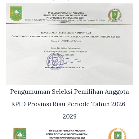
Pengumuman Seleksi Pemilihan Anggota
KPID Provinsi Riau Periode Tahun 2026-
2029