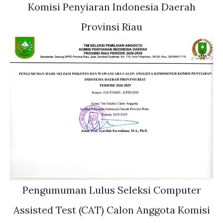
Komisi Penyiaran Indonesia Daerah
Provinsi Riau
Pengumuman Lulus Seleksi Computer
Assisted Test (CAT) Calon Anggota Komisi