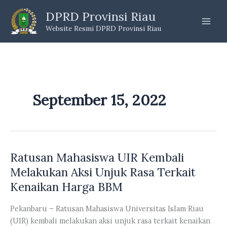
Skip
DPRD Provinsi Riau
to
Website Resmi DPRD Provinsi Riau
content
September 15, 2022
Ratusan Mahasiswa UIR Kembali
Melakukan Aksi Unjuk Rasa Terkait
Kenaikan Harga BBM
Pekanbaru – Ratusan Mahasiswa Universitas Islam Riau
(UIR) kembali melakukan aksi unjuk rasa terkait kenaikan