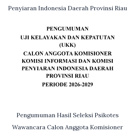
Penyiaran Indonesia Daerah Provinsi Riau
Pengumuman Hasil Seleksi Psikotes
Wawancara Calon Anggota Komisioner