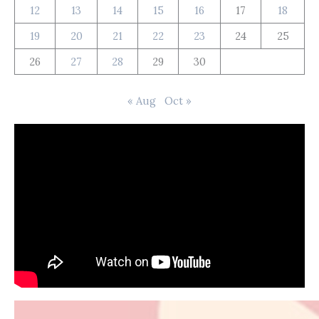
12
13
14
15
16
17
18
19
20
21
22
23
24
25
26
27
28
29
30
« Aug
Oct »