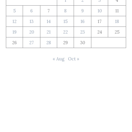
1
2
3
4
5
6
7
8
9
10
11
12
13
14
15
16
17
18
19
20
21
22
23
24
25
26
27
28
29
30
« Aug
Oct »