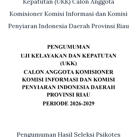
Kepatutan (UKK) Calon Anggota
Komisioner Komisi Informasi dan Komisi
Penyiaran Indonesia Daerah Provinsi Riau
Pengumuman Hasil Seleksi Psikotes