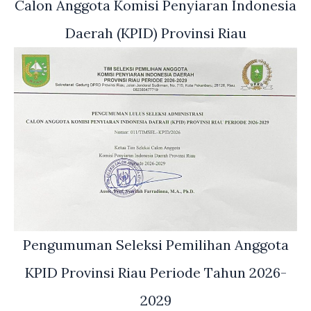
Calon Anggota Komisi Penyiaran Indonesia
Daerah (KPID) Provinsi Riau
Pengumuman Seleksi Pemilihan Anggota
KPID Provinsi Riau Periode Tahun 2026-
2029