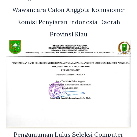
Wawancara Calon Anggota Komisioner
Komisi Penyiaran Indonesia Daerah
Provinsi Riau
Pengumuman Lulus Seleksi Computer