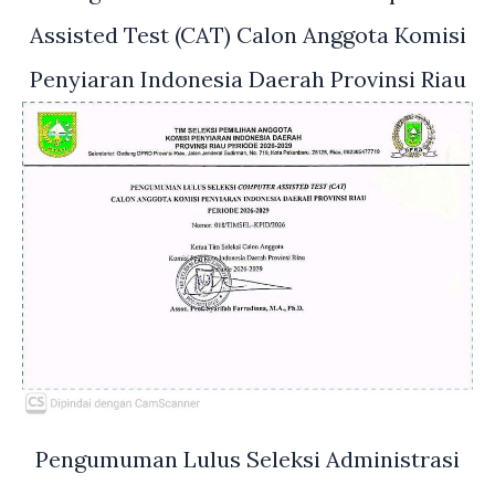
Assisted Test (CAT) Calon Anggota Komisi
Penyiaran Indonesia Daerah Provinsi Riau
Pengumuman Lulus Seleksi Administrasi