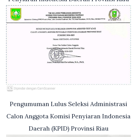
Pengumuman Lulus Seleksi Administrasi
Calon Anggota Komisi Penyiaran Indonesia
Daerah (KPID) Provinsi Riau