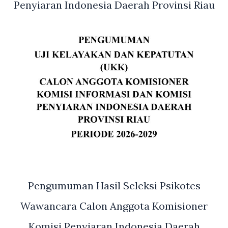
Penyiaran Indonesia Daerah Provinsi Riau
Pengumuman Hasil Seleksi Psikotes
Wawancara Calon Anggota Komisioner
Komisi Penyiaran Indonesia Daerah