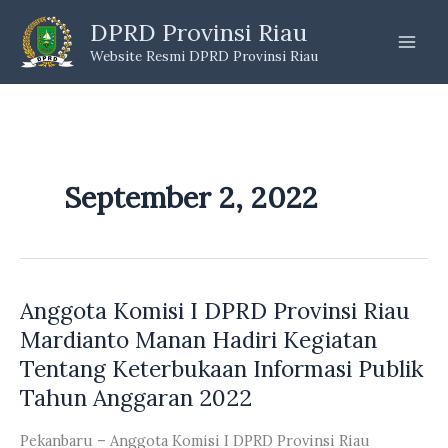
Skip
DPRD Provinsi Riau
to
Website Resmi DPRD Provinsi Riau
content
September 2, 2022
Anggota Komisi I DPRD Provinsi Riau
Mardianto Manan Hadiri Kegiatan
Tentang Keterbukaan Informasi Publik
Tahun Anggaran 2022
Pekanbaru – Anggota Komisi I DPRD Provinsi Riau