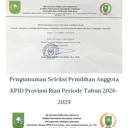
Pengumuman Seleksi Pemilihan Anggota
KPID Provinsi Riau Periode Tahun 2026-
2029