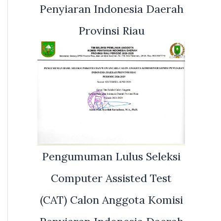
Penyiaran Indonesia Daerah
Provinsi Riau
Pengumuman Lulus Seleksi
Computer Assisted Test
(CAT) Calon Anggota Komisi