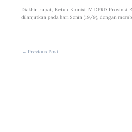
Diakhir rapat, Ketua Komisi IV DPRD Provinsi
dilanjutkan pada hari Senin (19/9), dengan membaha
←
Previous Post