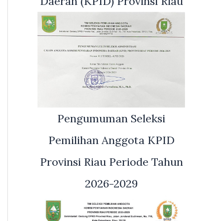
Daerah (KPID) Provinsi Riau
Pengumuman Seleksi
Pemilihan Anggota KPID
Provinsi Riau Periode Tahun
2026-2029