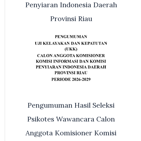
Penyiaran Indonesia Daerah
Provinsi Riau
Pengumuman Hasil Seleksi
Psikotes Wawancara Calon
Anggota Komisioner Komisi