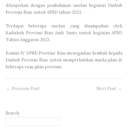
dilanjutkan dengan pembahasan usulan kegiatan Dishub
Provinsi Riau untuk APBD tahun 2023.
Terdapat beberapa usulan yang disampaikan oleh
Kadishub Provinsi Riau Andi Yanto untuk kegiatan APBD
Tahun Anggaran 2023.
Komisi IV DPRD Provinsi Riau menegaskan kembali kepada
Dishub Provinsi Riau untuk memperhatikan marka jalan di
beberapa ruas jalan provinsi.
←
Previous Post
Next Post
→
Search