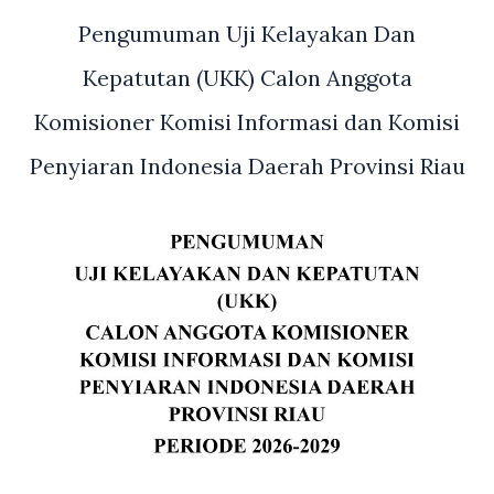
Pengumuman Uji Kelayakan Dan
Kepatutan (UKK) Calon Anggota
Komisioner Komisi Informasi dan Komisi
Penyiaran Indonesia Daerah Provinsi Riau