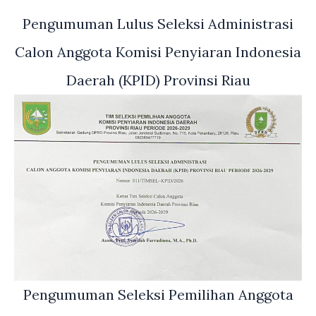
Pengumuman Lulus Seleksi Administrasi
Calon Anggota Komisi Penyiaran Indonesia
Daerah (KPID) Provinsi Riau
Pengumuman Seleksi Pemilihan Anggota