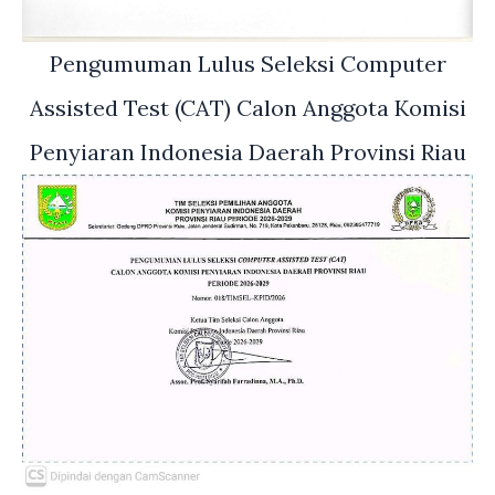
Pengumuman Lulus Seleksi Computer
Assisted Test (CAT) Calon Anggota Komisi
Penyiaran Indonesia Daerah Provinsi Riau