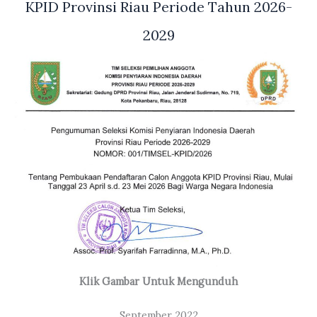
KPID Provinsi Riau Periode Tahun 2026-
2029
Klik Gambar Untuk Mengunduh
September 2022