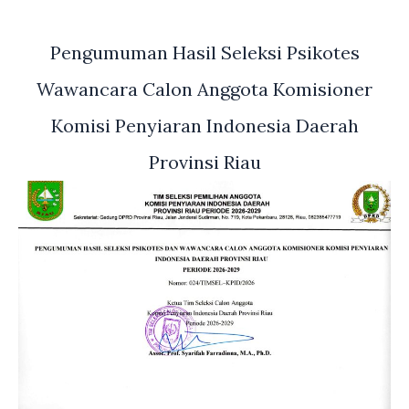
Pengumuman Hasil Seleksi Psikotes
Wawancara Calon Anggota Komisioner
Komisi Penyiaran Indonesia Daerah
Provinsi Riau